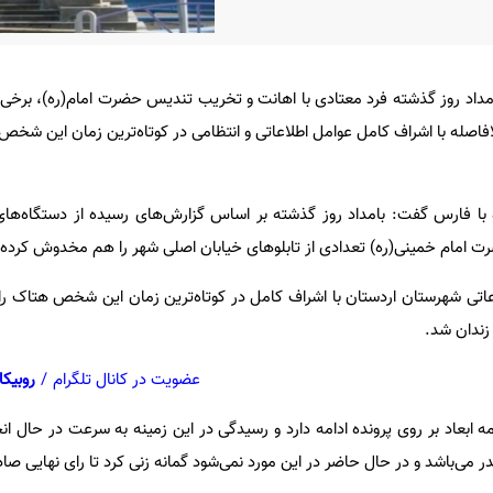
مداد روز گذشته فرد معتادی با اهانت و تخریب تندیس حضرت امام(ره)، برخی ا
لافاصله با اشراف کامل عوامل اطلاعاتی و انتظامی در کوتاه‌ترین زمان این شخ
و با فارس گفت: بامداد روز گذشته بر اساس گزارش‌های رسیده از دستگاه‌های
مام خمینی(ره) تعدادی از تابلوهای خیابان اصلی شهر را هم مخدوش کرده ب
اعاتی شهرستان اردستان با اشراف کامل در کوتاه‌ترین زمان این شخص هتاک را 
زندان شد.
عضویت در کانال تلگرام
/
روبیکا
 ابعاد بر روی پرونده ادامه دارد و رسیدگی در این زمینه به سرعت در حال ان
می‌باشد و در حال حاضر در این مورد نمی‌شود گمانه زنی‌ کرد تا رای نهایی صاد