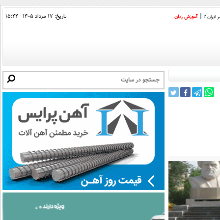
تاریخ:
۱۷ مرداد ۱۴۰۵ - ۱۵:۴۴
ایران 2
آموزش زبان