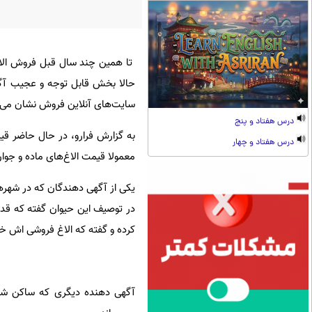
تا همین چند سال قبل فروش الاغ د
حالا بخش قابل توجه و عجیب آگه
سایت‌های آنلاین فروش نشان می‌
درس هفتاد و پنج
درس هفتاد و چهار
معمولا قیمت الاغ‌های ماده و جوان
کرده و گفته که الاغ فروشی اش 