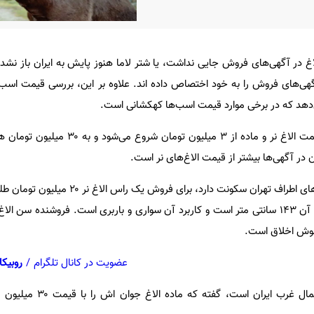
ر آگهی‌های فروش جایی نداشت، یا شتر لاما هنوز پایش به ایران باز نشده ب
ی‌های فروش را به خود اختصاص داده اند. علاوه بر این، بررسی قیمت اسب‌
دهد که در برخی موارد قیمت اسب‌ها کهکشانی است.
به گزارش فرارو، در حال حاضر قیمت الاغ نر و ماده از ۳ میلیو
 در آگهی‌ها بیشتر از قیمت الاغ‌های نر است.
یکی از آگهی دهندگان که در شهر‌های اطراف تهران سکونت دارد، ب
خوش اخلاق است.
عضویت در کانال تلگرام
/
روبیکا
آگهی دهنده دیگری که ساکن شمال غرب ایرا