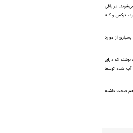
‌شوند. در باقی
د، ترکمن و کله
‌دهد که قیمت ۱۵۰ تا ۲۰۰ میلیون تومان در بسیاری از موارد
یف این اسب نوشته که دارای
 آب شده توسط
رهم صحت داشته