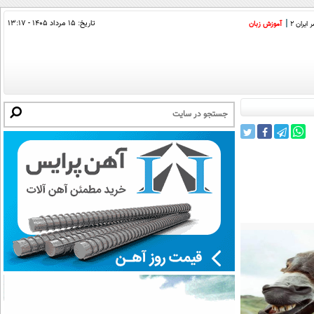
تاریخ:
۱۵ مرداد ۱۴۰۵ - ۱۳:۱۷
ایران 2
آموزش زبان