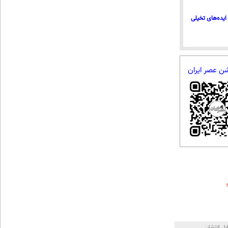
ایده‌های تخیلی
شن عصر ایران
بل انتشار: