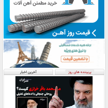
پربیننده های روز
آخرین اخبار