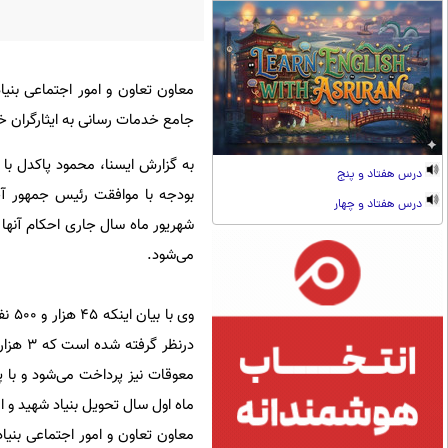
جامع خدمات رسانی به ایثارگران خب
به گزارش ایسنا، محمود پاکدل با ا
درس هفتاد و پنج
درس هفتاد و چهار
شهریور ماه سال جاری احکام آنها 
می‌شود.
ماه اول سال تحویل بنیاد شهید و ا
معاون تعاون و امور اجتماعی بنیاد 