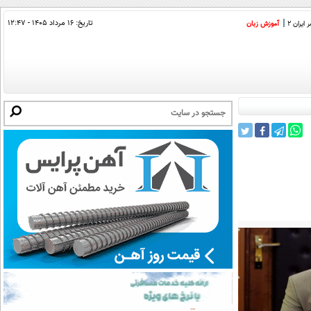
تاریخ:
۱۶ مرداد ۱۴۰۵ - ۱۲:۴۷
ایران 2
آموزش زبان