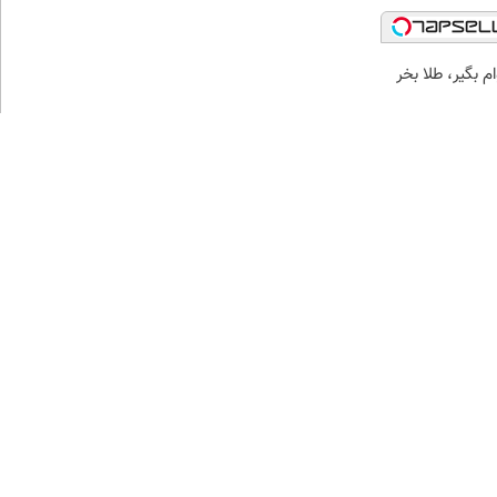
 بگیر، طلا بخر