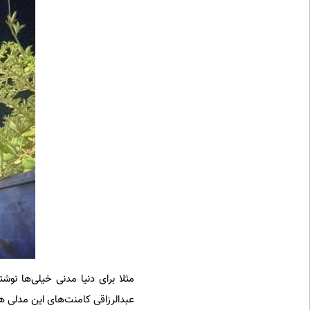
مثلا برای دنیا مدنی خیلی‌ها نوش
عبدالرزاقی کامنت‌های این مدلی ه