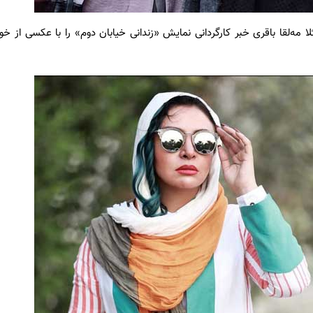
 مه‌لقا باقری خبر کارگردانی نمایش «زندانی خیابان دوم» را با عکسی از