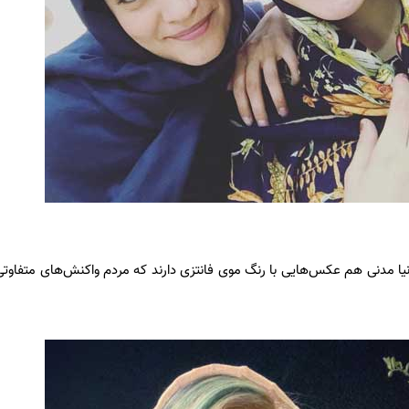
دنیا مدنی هم عکس‌هایی با رنگ موی فانتزی دارند که مردم واکنش‌های متفاوتی