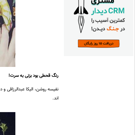
رنگ قحطی بود بزنی به سرت!
نفیسه روشن، الیکا عبدالرزاقی و 
اند.