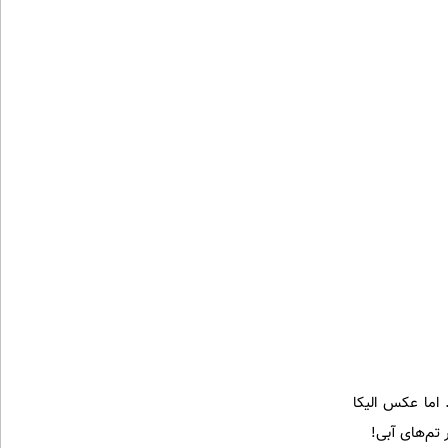
 اما عکس الیکا
 تم‌های آبی!