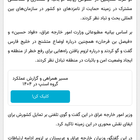
مشترک در زمینه حمایت از نامزدهای دو کشور در سازمان‌های بین
المللی بحث و تباد نظر کردند.
بر اساس بیانیه مطبوعاتی وزارت امور خارجه عراق، «فواد حسین» و
«فیصل بن فرحان» همچنین درباره اوضاع متشنج در خلیج فارس
گفت و گو کردند و درباره لزوم یافتن راه‌هایی برای رفع خطر از منطقه و
ایجاد وضعیت امن و باثبات در منطقه تبادل نظر کردند.
مسیر همراهی و گزارش عملکرد
گروه اسنپ در ۱۴۰۴
کلیک کن!
وزیر امور خارجه عراق در این گفت و گوی تلفنی بر تمایل کشورش برای
ایفای نقش محوری در این زمینه تاکید کرد.
در این گفتگو، وزیران خارجه عراق و عربستان بر لزوم ادامه ارتباطات