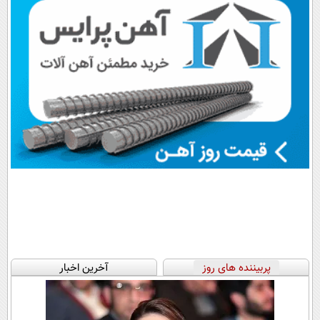
پربیننده های روز
آخرین اخبار