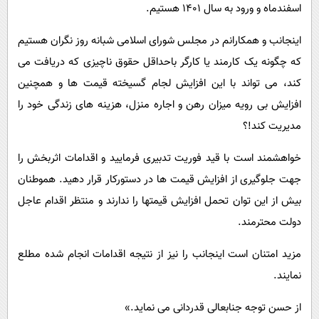
اسفندماه و ورود به سال ۱۴۰۱ هستیم.
اینجانب و همکارانم در مجلس شورای اسلامی شبانه روز نگران هستیم
که چگونه یک کارمند یا کارگر باحداقل حقوق ناچیزی که دریافت می
کند، می تواند با این افزایش لجام گسیخته قیمت ها و همچنین
افزایش بی رویه میزان رهن و اجاره منزل، هزینه های زندگی خود را
مدیریت کند!؟
خواهشمند است با قید فوریت تدبیری فرمایید و اقدامات اثربخش را
جهت جلوگیری از افزایش قیمت ها در دستورکار قرار دهید. هموطنان
بیش از این توان تحمل افزایش قیمتها را ندارند و منتظر اقدام عاجل
دولت محترمند.
مزید امتنان است اینجانب را نیز از نتیجه اقدامات انجام شده مطلع
نمایند.
از حسن توجه جنابعالی قدردانی می نماید.»