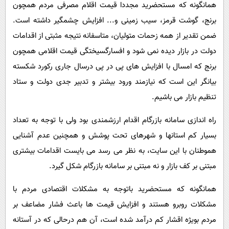
همانگونه که مستحضرید مجددا قیمت اقلام مصرفی مردم همچون
برنج، گوشت قرمز، سیب زمینی و... افزایش چشمگیر داشته است.
ضمن تقدیر از همه زحمات متولیان، متاسفانه نتیجه مثبتی از اقدامات
دولت در بازار دیده نمی شود و افسارگسیختگی قیمت اقلامی همچون
برنج که امسال با افزایش های پی در پی درسال جاری رکورد شکسته
بیانگر این است که نیازمند ورود بیشتر و تدبیر جدی دولت و ستاد
تنظیم بازار می باشیم.
راه اندازی سامانه بازرگام اقدام ارزشمندی بود ولی با توجه به تعداد
بسیار کم استانها و شهرهای تحت پوشش و همچنین عدم آشنایی
هموطنان با این سایت، به نظر می رسد می بایست اقدامات بیشتری
مبتنی بر کف بازار و نه مبتنی بر سامانه بازرگام شکل گیرد.
همانگونه که مستحضرید باتوجه به مشکلات اقتصادی مردم با
مشکلات روبرو هستند و افزایش قیمت ها باعث فشار مضاعف بر
مردم بویژه اقشار کم درآمد شده است، آن هم درحالی که در آستانه