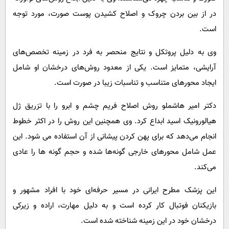
در از بین بردن چروک و اصلاح کشیدن پوست صورت، مورد توجه
است.
وی به دلیل پروتکل و نتایج منحصر به فرد در زمینه تخصص‌های
آرایشی، متمایز است. یکی از معدود روش‌های درخشان او شامل
ایجاد محورهای متناسب و تناسبات زیبا در صورت است.
دکتر امیر هاشملو روش اصلاح فریم چشم و ابرو را با تزریق ژل
هیالورونیک اسید ابداع کرد. وی همچنین این روش را در اکثر خطوط
انجام می‌دهد که برای پهن کردن پیشانی از آن استفاده می شود. این
عمل شامل محورهای خارجی گونه‌ها شده و حجم گونه ها را عادی
می‌کند.
این پزشک مطرح ایرانی در مسیر حرفه‌ای خود با افراد مشهور و
بازیکنان فوتبال کار کرده است و به دلیل مهارت، اراده و زیرکی
درخشان خود در این زمینه شناخته شده است.