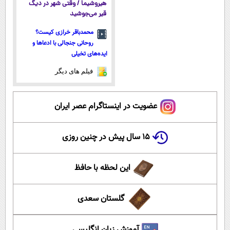
هیروشیما / وقتی شهر در دیگ
قیر می‌جوشید
محمدباقر خرازی کیست؟
روحانی جنجالی با ادعاها و
ایده‌های تخیلی
فیلم های دیگر
عضویت در اینستاگرام عصر ایران
۱۵ سال پیش در چنین روزی
این لحظه با حافظ
گلستان سعدی
آموزش زبان انگلیسی