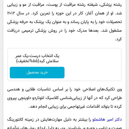
رشته پزشکی، شیفته رشته مراقبت از پوست، مراقبت از مو و زیبایی
شد. او از همان آغاز، کار در این حوزه را تمرین کرد. در سال ۲۰۱۲
تحصیلات خود را به پایان رساند و به عنوان یک پزشک به حرفه پزشکی
مشغول شد. بعدها مدرک خود را در روش پزشکی ترمیمی دریافت
کرد.
یک انتخاب درست،یک عمر
سلامتی کبد(55%تخفیف)
خرید محصول
وی تکنیک‌های اصلاحی خود را بر اساس تناسبات طلایی و هندسی
طراحی کرد که در آنها از زیبایی‌شناسی کلاسیک لئوناردو داوینچی پیروی
کرده تا بتواند اقدامات غیرتهاجمی برای زیبایی انجام دهد.
دکتر امیر هاشملو
را بیشتر به دلیل مهارت‌هایش در زمینه کانتورینگ
صورت و تناسب چهره می‌شناسند. وی به دلیل ابداع روش‌های نوآورانه