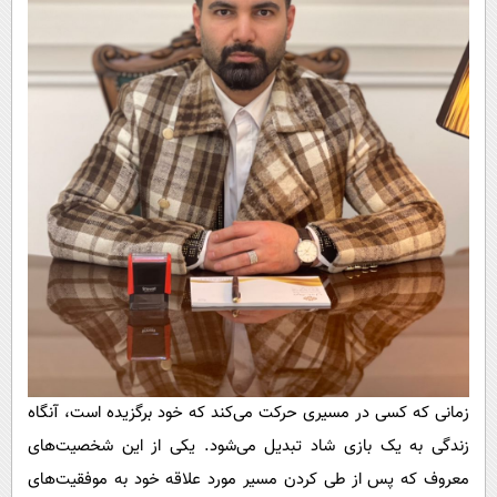
زمانی که کسی در مسیری حرکت می‌کند که خود برگزیده است، آنگاه
زندگی به یک بازی شاد تبدیل می‌شود. یکی از این شخصیت‌های
معروف که پس از طی کردن مسیر مورد علاقه خود به موفقیت‌های