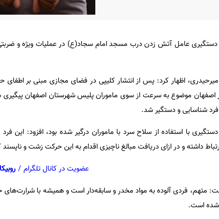
از دستگیری عامل آتش زدن درب مسجد امام سجاد(ع) در عملیات ویژه و ضربت
میرحیدری، اظهار کرد: پس از انتشار کلیپی در فضای مجازی مبنی بر اطفای
ر اصفهان موضوع به سرعت از سوی ماموران پلیس شهرستان اصفهان پیگیری ش
فرد شناسایی و دستگیر شد.
ستگیری با استفاده از سلاح سرد با ماموران درگیر شده بود، افزود: این فرد 
رتباط داشته و در ازای دریافت مبالغ ناچیزی اقدام به این حرکت زشت و ناپسند 
عضویت در کانال تلگرام
/
روبیکا
ت: متهم، فردی آلوده به مواد مخدر و سابقه‌دار است و همیشه با شرارت‌های خ
‌شده است.