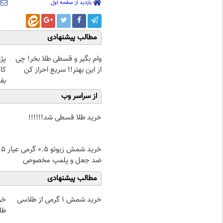
بازدید از صفحه اول
مطالب پیشنهادی
وام بگیر و قسطی طلا بخر! چی
از این بهتر!! سریع احراز کن
کا
بف
از سراسر وب
خرید طلا قسطی شد!!!!!!
ضد جعل و پلمپ مخصوص
مطالب پیشنهادی
خرید شمش 1 گرمی از طلاسی
طل