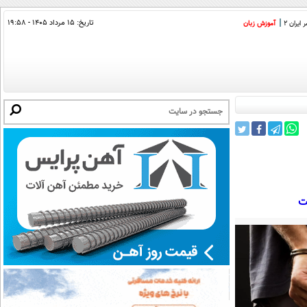
تاریخ:
۱۵ مرداد ۱۴۰۵ - ۱۹:۵۸
ایران 2
آموزش زبان
ت