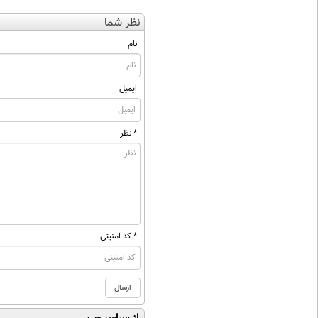
نظر شما
نام
ایمیل
* نظر
* کد امنیتی