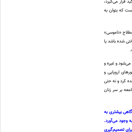
 قرار می‌گیرد،
ست که بتوان به
صطلاح «ناموسی»
نتی شده باشد یا
.
ی‌شود و غیره و
های اروپایی و
ده کرد و نه حتی
معه بر سر زنان
گاهی بیشتری به
 وجود می‌آورد.
رای تصمیم‌گیری