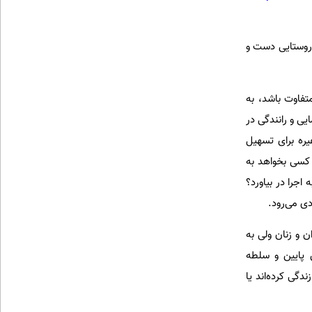
 روستایی دست و
تفاوت باشد، به
ی و رانندگی در
یره برای تسهیل
کسی بخواهد به
اجرا در بیاورد؟
دی می‌رود.
 و زنان ولی به
ن پایین و سلطه
دگی کرده‌اند یا