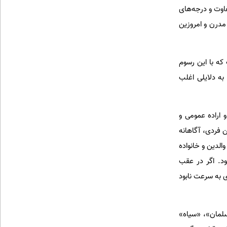
فاوت و درجه‌های
مدرن و امروزین
 که با این رسوم
 به دلایلی اغلب
 اراده عمومی و
 فردی، آگاهانه
الدین و خانواده
ود. اگر در عقب
 به سرعت نابود
سلمان»، «سیاه»