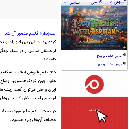
آموزش زبان انگلیسی
بیشتر »»
عصرایران؛ قاسم منصور آل کثیر -
کرده بود. در این بین اظهارات و 
از مسائل اساسی را در سبک زندگی ی
درس هفتاد و پنج
دانستند.
درس هفتاد و چهار
دکتر ناصر فکوهی استاد دانشگاه ت
هایی چون کودک‌همسری، ازدواج ه
ایران و حتی می‌توان گفت ریشه‌ها
ابراهیمی اغلب تلاش کردند آن‌ها را
در سنت‌ها هم بنا بر مورد، به دلا
مختلف آن‌ها روبرو هستیم.