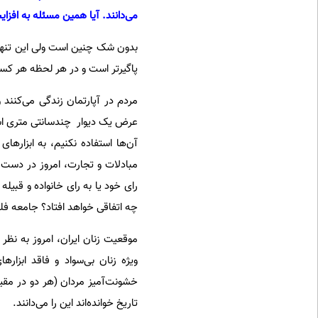
می‌دانند. آیا همین مسئله به افز
بدون شک چنین است ولی این تنها
پاگیرتر است و در هر لحظه هر کسی
مردم در آپارتمان زندگی می‌کنند 
عرض یک دیوار چندسانتی متری است.
آن‌ها استفاده نکنیم، به ابزارها
مبادلات و تجارت، امروز در دست
رای خود یا به رای خانواده و قبیل
چه اتفاقی خواهد افتاد؟ جامعه فلج
موقعیت زنان ایران، امروز به نظر
ویژه زنان بی‌سواد و فاقد ابزار
خشونت‌آمیز مردان (هر دو در مقیاس
تاریخ خوانده‌اند این را می‌دانند.