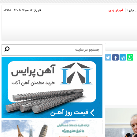
تاریخ:
۱۶ مرداد ۱۴۰۵ - ۰۱:۵۸
ایران 2
آموزش زبان