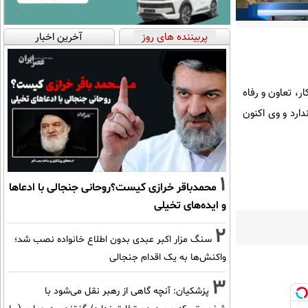
پربیننده های روز
آخرین اخبار
ر، تعاون و رفاه
رد و وی اکنون
1
محمدباقر خرازی کیست؟روحانی جنجالی با ادعاها
و ایده‌های تخیلی
2
سنگ مزار اکبر عبدی بدون اطلاع خانواده نصب شد؛
واکنش‌ها به یک اقدام جنجالی
3
پزشکیان‌: آنچه گاهی از رهبر نقل می‌شود با