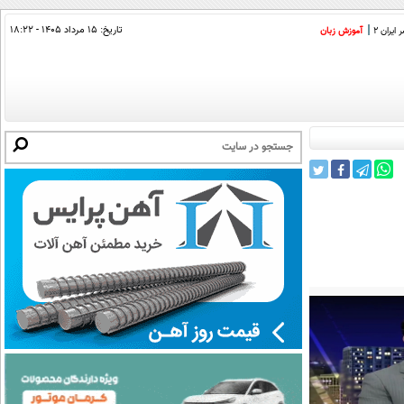
تاریخ:
۱۵ مرداد ۱۴۰۵ - ۱۸:۲۲
ایران 2
آموزش زبان