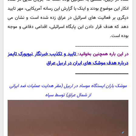
انکار این موضوع بودند و اینک با گزارش این رسانه آمریکایی، مهر تایید
دیگری بر فعالیت های اسرائیل در عراق زده شده است و نشان می
دهد که هدف قرار دادن این پایگاه اسرائیلی، اقدامی دفاعی و موجه
بوده است.
_________________________
تایید و تکذیب خبرنگار نیویورک تایمز
در این باره همچنین بخوانید:
درباره هدف موشک های ایران در اربیل عراق
_________________________
موشک باران ایستگاه موساد در اربیل (مقر هدایت عملیات ضد ایرانی
از شمال عراق) توسط سپاه