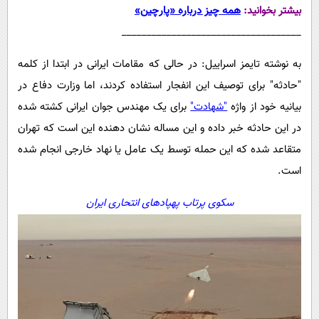
بیشتر بخوانید:
همه چیز درباره «پارچین»
____________________________________
به نوشته تایمز اسراییل: در حالی که مقامات ایرانی در ابتدا از کلمه
"حادثه" برای توصیف این انفجار استفاده کردند، اما وزارت دفاع در
بیانیه خود از واژه
"شهادت"
برای یک مهندس جوان ایرانی کشته شده
در این حادثه خبر داده و این مساله نشان دهنده این است که تهران
متقاعد شده که این حمله توسط یک عامل یا نهاد خارجی انجام شده
است.
سکوی پرتاب پهپادهای انتحاری ایران