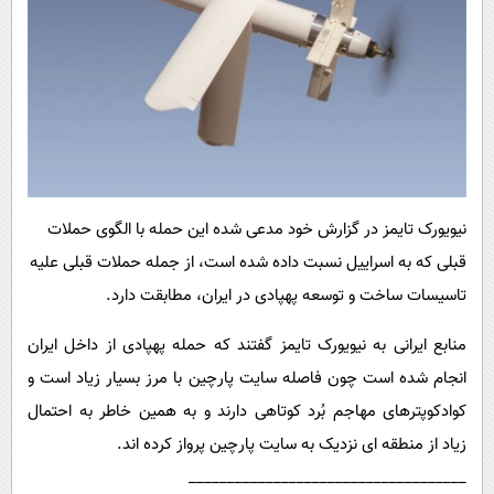
نیویورک تایمز در گزارش خود مدعی شده این حمله با الگوی حملات
قبلی که به اسراییل نسبت داده شده است، از جمله حملات قبلی علیه
تاسیسات ساخت و توسعه پهپادی در ایران، مطابقت دارد.
منابع ایرانی به نیویورک تایمز گفتند که حمله پهپادی از داخل ایران
انجام شده است چون فاصله سایت پارچین با مرز بسیار زیاد است و
کوادکوپترهای مهاجم بُرد کوتاهی دارند و به همین خاطر به احتمال
زیاد از منطقه ای نزدیک به سایت پارچین پرواز کرده اند.
____________________________________