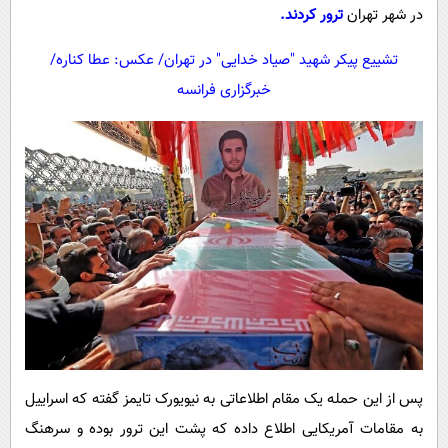
در شهر تهران
ترور کردند.
تشییع پیکر شهید "صیاد خدایی" در تهران/ عکس: عطا کناره/
خبرگزاری فرانسه
پس از این حمله یک مقام اطلاعاتی به نیویورک تایمز گفته که اسراییل
به مقامات آمریکایی اطلاع داده که پشت این ترور بوده و سرهنگ