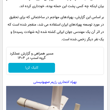
بیان اینکه چه کسی پشت این حمله بوده، خودداری کرده اند.
بر اساس این گزارش، پهپادهای مهاجم در ساختمانی که برای تحقیق
در مورد توسعه پهپادهای ایران استفاده می شد، منفجر شده است که
در اثر آن یک مهندس جوان ایرانی کشته شده (به شهادت رسیده) و
یک نفر دیگر زخمی شده است.
مسیر همراهی و گزارش عملکرد
گروه اسنپ در ۱۴۰۴
کلیک کن!
پهپاد انتحاری رژیم صهیونیستی