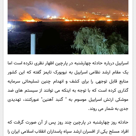
اسراییل درباره حادثه چهارشنبه در پارچین اظهار نظری نکرده است اما
یک مقام ارشد نظامی اسراییل به نیویورک تایمز گفته که این کشور
منابع قابل توجهی را برای کشف و انهدام چنین تسلیحاتی سرمایه
گذاری کرده است که با توجه به اینکه می توانند از سیستم های ضد
موشکی ارتش اسراییل موسوم به " گنبد آهنین" عبورکنند، تهدیدی
جدی به شمار می روند.
حادثه روز چهارشنبه در پارچین چند روز پس از آن صورت گرفت که
افراد مسلح یکی از افسران ارشد سپاه پاسداران انقلاب اسلامی ایران را