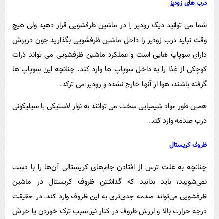
درب های زودپز
شما می توانید دیگ زودپز را در ماشین ظرفشویی قرار دهید ولی هیچ
وقت نباید درب زودپز را داخل ماشین ظرفشویی بگذارید چون درپوش
دارای سوپاپ هایی است و عملکرد ماشین ظرفشویی می تواند ذرات
کوچکی از غذا را به داخل سوپاپ ها وارد کند. چنانچه این سوپاپ ها
گرفته باشند، هوا از آنها خارج نشده و زودپز می ترکد.
همین طور مواد شیمیایی سخت می توانند به نوار لاستیکی یا سیلیکونی
درب صدمه وارد کند.
ظروف کریستال
چنانچه به علت ترس از افتادن جام‌های کریستالی آن‌ها را با دست
نمی‌شویید، باید بدانید که گذاشتن ظروف کریستال در ماشین
ظرفشویی می‌‌تواند صدمه جدی‌تری به این ظروف وارد کند. در حقیقت
درجه حرارت بالا و لرزش ظروف در کنار نیز سبب ترک خوردن یا خراش