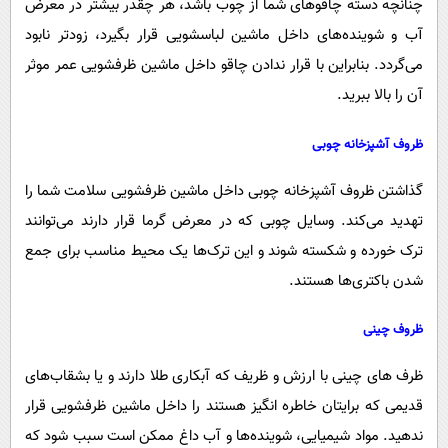
چنانچه دسته چاقوهای شما از چوب باشد، هر چقدر بیشتر در معرض
آب و شوینده‌های داخل ماشین لباسشویی قرار بگیرد، زودتر نابود
می‌گردد. بنابراین با قرار ندادن چاقو داخل ماشین ظرفشویی عمر موثر
آن را بالا ببرید.
ظروف آشپزخانه چوبی
گذاشتن ظروف آشپزخانه چوبی داخل ماشین ظرفشویی سلامت شما را
تهدید می‌کند. وسایل چوبی که در معرض گرما قرار دارند می‌توانند
ترک خورده و شکسته شوند و این ترک‌ها یک محیط مناسب برای جمع
شدن باکتری‌ها هستند.
ظروف چینی
ظرف های چینی با ارزش و ظریف که آبکاری طلا دارند و یا بشقاب‌های
قدیمی که برایتان خاطره انگیز هستند را داخل ماشین ظرفشویی قرار
ندهید. مواد شیمیایی، شوینده‌ها و آب داغ ممکن است سبب شود که