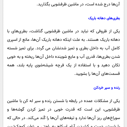
آن‌ها درج شده است، در ماشین ظرفشویی بگذارید.
بطری‌های دهانه باریک
یکی از ظروفی که نباید در ماشین ظرفشویی گذاشت، بطری‌های با
دهانه باریک هستند. به علت اینکه دهانه باریک آن‌ها، مانع از اسپری
کامل آب به داخل بطری و تمیز شدنشان می‌ گردد. برای تمیز شسته
شدن بطری‌ها، قدری آب و مایع شوینده داخل آن‌ها ریخته و به خوبی
تکان دهید و با استفاده از یک فرچه شیشه‌شوی پایه بلند، همه
قسمت‌های آن‌ها را بشویید.
رنده و سیر خردکن
یکی از مشکلات عمده در رابطه با شستن رنده و سیر له کن با ماشین
ظرفشویی، این است که قدرت خوبی در تمیز کردن گوشه‌ها و
سوراخ‌های ریز آن‌ها ندارد و تیغه‌های آن‌ها را کُند می‌کند. در حالی که
با شستن دست و کشیدن آرام اسکاج به راحتی می‌توان کوچک‌ترین