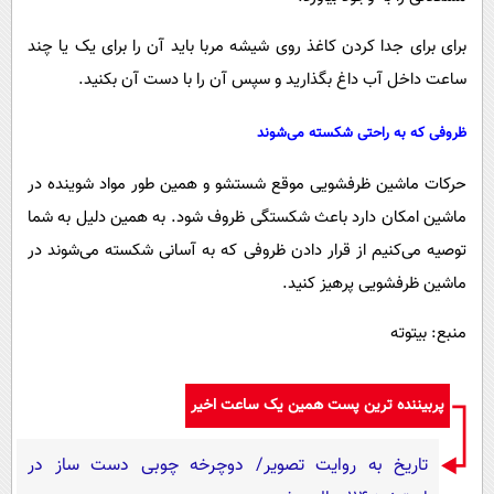
برای برای جدا کردن کاغذ روی شیشه مربا باید آن را برای یک یا چند
ساعت داخل آب داغ بگذارید و سپس آن را با دست آن بکنید.
ظروفی که به راحتی شکسته می‌شوند
حرکات ماشین ظرفشویی موقع شستشو و همین طور مواد شوینده در
ماشین امکان دارد باعث شکستگی ظروف شود. به همین دلیل به شما
توصیه می‌کنیم از قرار دادن ظروفی که به آسانی شکسته می‌شوند در
ماشین ظرفشویی پرهیز کنید.
منبع: بیتوته
پربیننده ترین پست همین یک ساعت اخیر
تاریخ به روایت تصویر/ دوچرخه چوبی دست ساز در