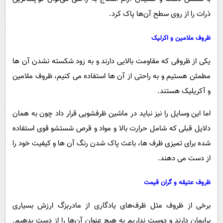
ذرات را از روی سطح آن‌ها پاک کرد.
ظروف ملامین و اکرلیک
یکی از ظروفی که مقاومت بالایی دارند و به زود شکسته نشدن آن ها
مطمئن هستیم و به راحتی از آن ها استفاده می کنیم، ظروف ملامین
و آکریلیک هستند.
اما این وسایل را نیز نباید در ماشین ظرفشویی قرار داد چون به همان
دلایل قبلی که شامل حرارت بالا و مواد و قرص شستشو قوی استفاده
شده برای تمیزی ظرف ها، باعث پاک شدن رنگ آن ها و کیفیت خود را
از دست می دهند.
ظروف عتیقه و گران‌ قیمت
برخی از ظروف مثل ظرف‌های یادگاری از مادربزگ ارزش بسیاری
برایمان دارند و دوست نداریم به هیچ عنوان آن‌ها را از دست بدهیم.