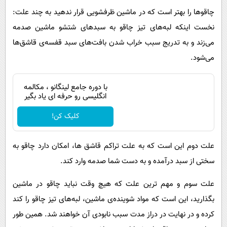
چاقوها را بهتر است که در ماشین ظرفشویی قرار ندهید به چند علت:
نخست اینکه لبه‌های تیز چاقو به سبدهای شتشو ماشین صدمه
می‌زند و به تدریج سبب خراب شدن بافت‌های سبد قفسه‌ی قاشق‌ها
می‌شود.
با دوره جامع لینگانو ، مکالمه
انگلیسی رو حرفه ای یاد بگیر
کلیک کن!
علت دوم این است که به علت تراکم قاشق ها، امکان دارد چاقو به
سختی از سبد درآمده و به دست شما صدمه وارد کند.
علت سوم و مهم ترین علت که هیچ وقت نباید چاقو در ماشین
بگذارید، این است که مواد شوینده‌ی ماشین، لبه‌های تیز چاقو را کند
کرده و در نهایت در دراز مدت سبب نابودی آن خواهند شد. همین طور