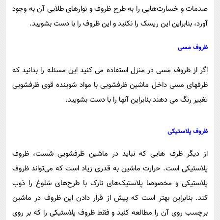
صدمات و خسارت‌هایی را به طرح ظروف و نوارهای طلایی آن به وجود
آورد، بنابراین این ریسک را نکنید و این ظروف را با دست بشویید.
ظروف مسی
اگر از ظروف مسی در منزل استفاده می کنید این مسئله را بدانید که
ظرفهای مسی داخل ماشین ظرفشویی با مواد شوینده قوی ظرفشویی
تغییر رنگ می دهند بنابراین آنها را با دست بشویید.
ظروف پلاستیکی
از دیگر ظرف هایی که نباید در ماشین ظرفشویی شست، ظروف
پلاستیکی است. حرارت ماشین به قدری زیاد است که می‌تواند ظروف
پلاستیکی و مخصوصا پلاستیک‌های نازک با طرح‌های شلوغ را ذوب
کند. بنابراین بهتر است که پیش از قرار دادن این ظروف در ماشین
برچسب روی آن را مطالعه کنید و فقط ظروف پلاستیکی را که بر روی