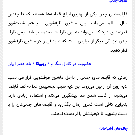
ظروف چدنی
قابلمه‌های چدن یکی از بهترین انواع قابلمه‌ها هستند که تا چندین
سال سالم می‌مانند ولی ماشین ظرفشویی سیستم شستشوی
قدرتمندی دارد که می‌تواند به این ظرف‌ها صدمه برساند. پس ظرف
چدن نیز یکی دیگر از مواردی است که نباید آن را در ماشین ظرفشوی
قرار دهید.
عضویت در کانال تلگرام
/
روبیکا
/
بله عصر ایران
زمانی که قابلمه‌های چدنی را داخل ماشین ظرفشویی قرار می دهید
لایه روی آن از بین می‌رود. این لایه سبب نچسبیدن غذا به کف قابلمه
می‌شود، از فاسد شدن غذا پیشگیری می‌کند و استفاده زیادی دارد.
بنابراین کافی است قدری زمان بگذارید و قابلمه‌های چدنی‌تان را با
دست بشویید تا کیفیتشان را از دست ندهند.
چاقو‌های آشپزخانه