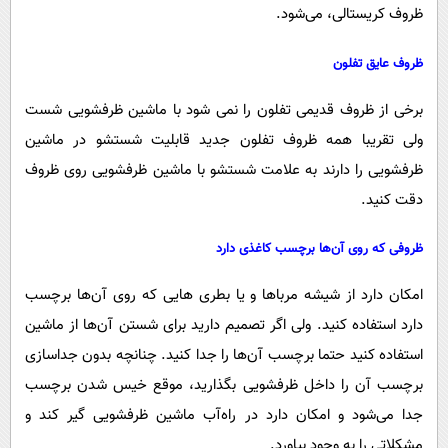
ظروف کریستالی، می‌شود.
ظروف عایق تفلون
برخی از ظروف قدیمی تفلون را نمی شود با ماشین ظرفشویی شست
ولی تقریبا همه ظروف تفلون جدید قابلیت شستشو در ماشین
ظرفشویی را دارند به علامت شستشو با ماشین ظرفشویی روی ظروف
دقت کنید.
ظروفی که روی آن‌ها برچسب کاغذی دارد
امکان دارد از شیشه مرباها و یا بطری هایی که روی آن‌ها برچسب
دارد استفاده کنید. ولی اگر تصمیم دارید برای شستن آن‌ها از ماشین
استفاده کنید حتما برچسب آن‌ها را جدا کنید. چنانچه بدون جداسازی
برچسب آن را داخل ظرفشویی بگذارید، موقع خیس شدن برچسب
جدا می‌شود و امکان دارد در راه‌آب ماشین ظرفشویی گیر کند و
مشکلاتی را به وجود بیاورد.