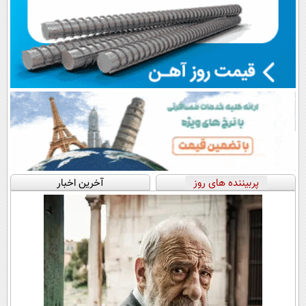
پربیننده های روز
آخرین اخبار