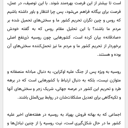
است تا بیشتر از این فرصت بهره‌مند شوند. با این توصیف، در عمل،
فرصت برای بیگانه فراهم می‌شود، پس چرا انتظار و باور داشته باشیم
که روس و چین نگران تحریم کشور ما و سختی‌های تحمیل شده بر
مردم ما باشند؟ با این تحلیل مقام روس که به گفته خودش
«صادقانه» بیان کرده است، کشورهایی چون روسیه ذی‌نفع اصلی
برخوردار از تحریم کشور ما و مردم ما نیز تحمل‌کننده سختی‌های آن
بوده و هستند.
روسیه به ویژه پس از جنگ علیه اوکراین، به دنبال مبادله منصفانه و
متوازن نیست، بلکه به دنبال ارتباط با کشورهایی است که در برهه
طرد و تحریم این کشور در عرصه جهانی، شریک زجر و سختی‌های آنها
و تکیه‌گاهی برای تعدیل مشکلات‌شان در روابط بین‌الملل باشند.
اجماعی که به بهانه فروش پهپاد به روسیه در هفته‌های اخیر علیه
کشور ما در حال شکل‌گیری است، نیت روسیه را از چنین تبادل‌ها و