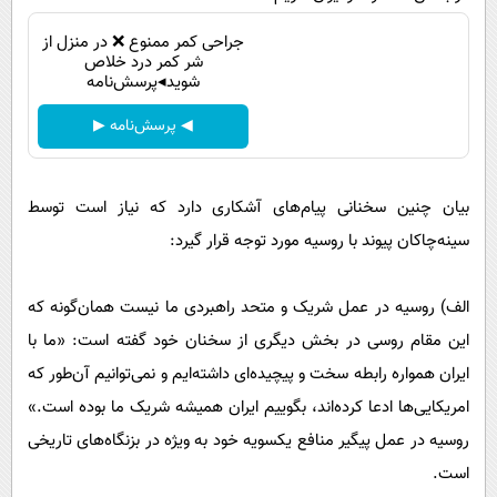
جراحی کمر ممنوع ❌ در منزل از
شر کمر درد خلاص
شوید◂پرسش‌نامه
◀ پرسش‌نامه ▶
بیان چنین سخنانی پیام‌های آشکاری دارد که نیاز است توسط
سینه‌چاکان پیوند با روسیه مورد توجه قرار گیرد:
الف) روسیه در عمل شریک و متحد راهبردی ما نیست همان‌گونه که
این مقام روسی در بخش دیگری از سخنان خود گفته است: «ما با
ایران همواره رابطه سخت و پیچیده‌ای داشته‌ایم و نمی‌توانیم آن‌طور که
امریکایی‌ها ادعا کرده‌اند، بگوییم ایران همیشه شریک ما بوده است.»
روسیه در عمل پیگیر منافع یکسویه خود به ویژه در بزنگاه‌های تاریخی
است.