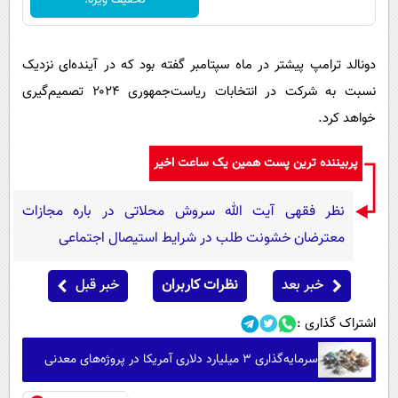
دونالد ترامپ پیشتر در ماه سپتامبر گفته بود که در آینده‌ای نزدیک
نسبت به شرکت در انتخابات ریاست‌جمهوری ۲۰۲۴ تصمیم‌گیری
خواهد کرد.
پربیننده ترین پست همین یک ساعت اخیر
نظر فقهی آیت الله سروش محلاتی در باره مجازات
معترضان خشونت طلب در شرایط استیصال اجتماعی
خبر بعد
نظرات کاربران
خبر قبل
اشتراک گذاری :
سرمایه‌گذاری ۳ میلیارد دلاری آمریکا در پروژه‌های معدنی