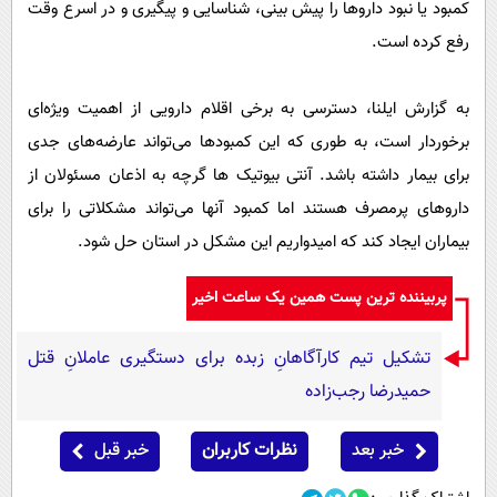
کمبود یا نبود داروها را پیش بینی، شناسایی و پیگیری و در اسرع وقت
رفع کرده است.
به گزارش ایلنا، دسترسی به برخی اقلام دارویی از اهمیت ویژه‌ای
برخوردار است، به طوری که این کمبودها می‌تواند عارضه‌های جدی
برای بیمار داشته باشد. آنتی بیوتیک ها گرچه به اذعان مسئولان از
داروهای پرمصرف هستند اما کمبود آنها می‌تواند مشکلاتی را برای
بیماران ایجاد کند که امیدواریم این مشکل در استان حل شود.
پربیننده ترین پست همین یک ساعت اخیر
تشکیل تیم کارآگاهانِ زبده برای دستگیری عاملانِ قتل
حمیدرضا رجب‌زاده
خبر بعد
نظرات کاربران
خبر قبل