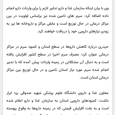
وی با بیان اینکه سازمان غذا و دارو تدابیر لازم را برای واردات دارو انجام
داده اضافه کرد: سرم های تامین شده نیز براساس اولویت در بین
مراکز درمانی در حال توزیع است و مابقی مراکز و داروخانه ها نیز به
زودی نیازهای دارویی خود را دریافت خواهند کرد.
حیدری درباره کاهش داروها در سطح استان و کمبود سرم در مراکز
درمانی عنوان کرد: مصرف سرم اخیرا در سطح کشور افزایش یافته
است و به دنبال آن مشکلاتی در زمینه واردات پیش آمده که با تدبیر
انجام شده سرم مورد نیاز استان تامین و در حال توزیع بین مراکز
درمانی استان است.
معاون غذا و داروی دانشگاه علوم پزشکی شهید صدوقی یزد ابراز
داشت: کمبودهای دارویی استان به سازمان غذا و دارو اعلام شده
است و به علت افزایش قیمتی که در زمینه داروها به وقوع پیوسته