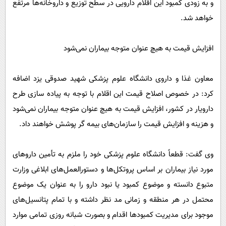
و به زودی کمبود این اقلام دارویی در سطح توزیع و داروخانه‌ها مرتفع
خواهد شد.
افزایش قیمت به هیچ عنوان متوجه بیماران نمی‌شود
معاون غذا و داروی دانشگاه علوم پزشکی شهید صدوقی یزد اضافه
کرد: در خصوص اصلاح قیمت این اقلام با توجه به پیاده سازی طرح
دارویار در کشور، افزایش قیمت به هیچ عنوان متوجه بیماران نمی‌شود
و هزینه و افزایش قیمت را سازمان‌های بیمه گر پوشش خواهند داد.
وی گفت: قطعاً دانشگاه علوم پزشکی خود را ملزم به تأمین داروهای
مورد نیاز بیماران بر اساس پروتکل‌ها و دستورالعمل‌های ابلاغی وزارت
متبوع دانسته و موضوع کمبود یا نبود دارو را به عنوان یک موضوع
محتمل در هر منطقه و زمانی مد نظر داشته و با تمام پتانسیل‌های
موجود برای مدیریت کمبودها اقدام و بصورت شبانه روزی تمامی موارد