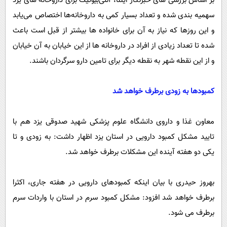
بر اساس بررسی های خبرنگار ایلنا، آنتی‌بیوتیک برای داروخانه های یزد
سهمیه بندی شده و تعداد بسیار کمی به داروخانه‌ها اختصاص می‌یابد
و این روزها که نیاز به آن برای خانواده ها بیشتر از قبل است باعث
شده تا تعداد زیادی از افراد در داروخانه ها از این خیابان به آن خیابان
و از این نقطه شهر به نقطه دیگر برای تامین دارو سرگردان باشند.
کمبودها به زودی برطرف خواهد شد
معاون غذا و داروی دانشگاه علوم پزشکی شهید صدوقی یزد هم با
تایید مشکل کمبود دارویی در استان یزد اظهار داشت: به زودی و تا
یکی دو هفته آینده این مشکلات برطرف خواهد شد.
بهروز حیدری با بیان اینکه کمبودهای دارویی در هفته جاری، اکثرا
برطرف خواهد شد افزود: مشکل کمبود سرم در استان با واردات سرم
برطرف می شود.