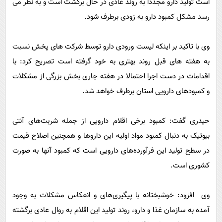
است تولید دارو مجددا به روند عادی در حال برگشت است و به نظر می
رسد مشکل کمبود دارو به زودی برطرف شود.
وی با تاکید بر اینکه لیست ورودی دارو توسط شرکت های پخش نسبت
به هفته های قبل روند بهتری به خود گرفته است تصریح کرد: با
اقدامات در دست اجرا احتمالا در هفته جاری بخش بزرگی از مشکلات
و کمبودهای دارویی استان برطرف خواهد شد.
حیدری گفت: کمبود برخی اقلام دارویی از جمله شربت‌های آنتی
بیوتیک به دنبال کمبود مواد اولیه این داروها و همچنین اصلاح قیمت
در سطح تولید این فرآورده‌های دارویی است که کمبود آنها به صورت
کشوری است.
وی افزود: خوشبختانه با پیگیری‌های و انعکاس مشکلات به وجود
آمده به سازمان غذا و دارو، روند تولید این اقلام به روال عادی برگشته