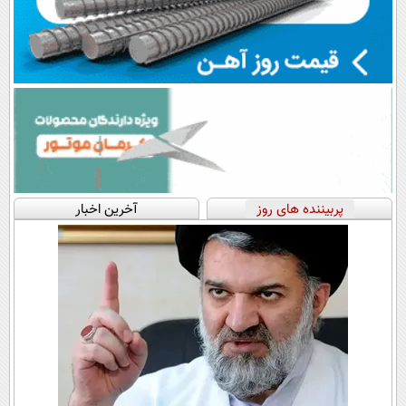
پربیننده های روز
آخرین اخبار