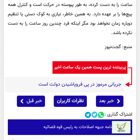
ساعت را به دست کرده، به طور پیوسته در حرکت است و کنترل همه
پیچ‌ها را بر عهده دارد. به همین خاطر، نیازی به کوک دستی یا تنظیم
دوباره زمان نخواهد بود مگر اینکه فرد چندین روز ساعت را به دست
نکرده باشد.
منبع: گجت‌نیوز
پربیننده ترین پست همین یک ساعت اخیر
جریانی مرموز در پی فروپاشیدن دولت است
خبر بعد
نظرات کاربران
خبر قبل
اشتراک گذاری :
نامه جبهه اصلاحات به رئیس قوه قضائیه