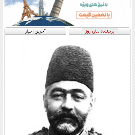
پربیننده های روز
آخرین اخبار