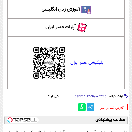
آموزش زبان انگلیسی
آپارات عصر ایران
اپلیکیشن عصر ایران
لینک کوتاه:
کپی لینک
‌گزارش خطا در خبر
مطالب پیشنهادی