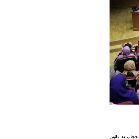
 حجاب به قانون