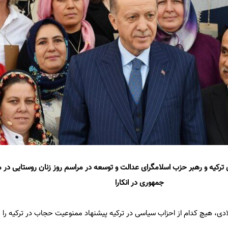
کیه و رهبر حزب اسلامگرای عدالت و توسعه در مراسم روز زنان روستایی در
جمهوری در انکارا