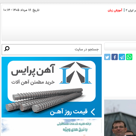
تاریخ:
۱۶ مرداد ۱۴۰۵ - ۱۰:۱۴
ایران 2
آموزش زبان