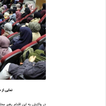
نمایی از
در واکنش به این اقدام رهبر مخ