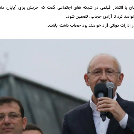
لفان با انتشار فیلمی در شبکه های اجتماعی گفت که حزبش برای "پایان د
 خواهد کرد تا آزادی حجاب، تضمین شود.
 ادارات دولتی آزاد خواهند بود ححاب داشته باشند.