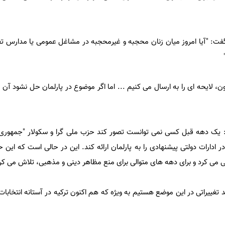
فت: "آیا امروز میان زنان محجبه و غیرمحجبه در مشاغل عمومی یا مدارس تف
نون، لایحه ای را به ارسال می کنیم ... اما اگر موضوع در پارلمان حل نشود آن 
: یک دهه قبل کسی نمی توانست تصور کند حزب ملی گرا و سکولار "جمهوری
ادارات دولتی پیشنهادی را به پارلمان ارائه کند. این در حالی است که این 
ی کرد و برای دهه های متوالی برای منع مظاهر دینی و مذهبی، تلاش می کر
 تغییراتی در این موضع هستیم به ویژه که هم اکنون ترکیه در آستانه انتخاب