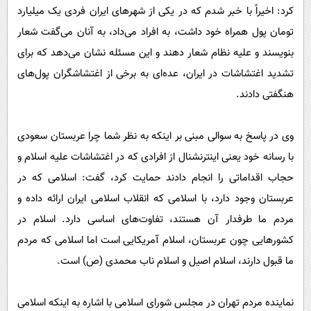
کرد: اخیراً با خبر شدم که در یکی از شهرهای ایران فردی یک میلیارد
تومان پول همراه خود داشت، به افراد می‌داد، به آنان می‌گفت شعار
بنویسند و علیه نظام شعار دهند و این مسئله نشان می‌دهد که برای
تشدید اغتشاشات در ایران، عده‌ای به برخی از اغتشاشگران پول‌های
هنگفتی دادند.
وی در پاسخ به سوالی مبنی بر اینکه به نظر شما چرا عربستان سعودی
با رسانه خود یعنی اینترنشنال از افرادی که در اغتشاشات علیه اسلام و
حجاب اقداماتی را انجام دادند حمایت کرد، گفت: اسلامی که در
عربستان وجود دارد، با اسلامی که انقلاب اسلامی ایران ارائه داده و
مردم ما طرفدار آن هستند، تفاوت‌های اساسی دارد. اسلام در
کشورهایی چون عربستان، اسلام آمریکایی است اما اسلامی که مردم
ما قبول دارند، اسلام اصیل و اسلام ناب محمدی (ص) است.
نماینده مردم تهران در مجلس شورای اسلامی با اشاره به اینکه اسلامی