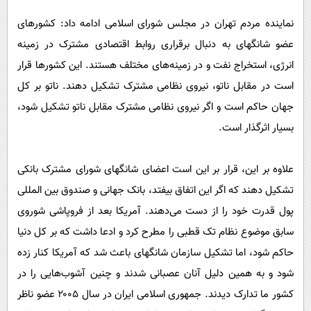
نماینده مردم تهران در مجلس شورای اسلامی ادامه داد: کشورهای
عضو شانگهای به دنبال برقراری روابط اقتصادی مشترک در زمینه
انرژی، استخراج نفت و در زمینه‌های مختلف هستند. این کشورها قرار
است در مقابل ناتو، نیروی نظامی مشترک تشکیل دهند. ناتو بر کل
جهان حاکم است و اگر نیروی نظامی مشترک مقابل ناتو تشکیل شود،
بسیار اثرگذار است.
علاوه بر این، قرار بر این است اعضای شانگهای شورای مشترک بانکی
تشکیل دهند که اگر این اتفاق بیفتد، بانک جهانی و صندوق بین المللی
پول قدرت خود را از دست می‌دهند. آمریکا بعد از فروپاشی شوروی
سابق موضوع نظام تک قطبی را مطرح کرد و ادعا داشت که بر کل دنیا
حاکم شود، اما تشکیل سازمان شانگهای باعث شد که آمریکا کنار زده
شود و به همین دلیل آنان عصبانی شدند و چنین آشوب‌هایی را در
کشور ما تدارک دیدند. جمهوری اسلامی ایران در سال ۲۰۰۵ عضو ناظر