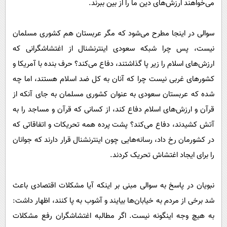
می‌خواهند ارزش‌های دین ما را از بین ببرند.
سوالی در اینجا مطرح می‌شود که مگر عربستان هم کشوری مسلمان
نیست، پس چرا شبکه سعودی اینترنشنال از اغتشاشگرانی که
ارزش‌های اسلام را زیر پا گذاشتند، دفاع می‌کند؟ حرف بنده با آمریکا و
کشورهای غربی نیست چرا که آنان به کل ضد اسلام هستند، اما چه
شده که عربستان سعودی به عنوان کشوری مسلمان به جای آنکه از
قرآن و ارزش‌های اسلام دفاع کند، از کسانی که قرآن و مساجد را به
آتش کشیدند، دفاع می‌کند؟ پشت پرده همه تحریکات و اتفاقاتی که
در کشورمان رخ داد، رسانه‌هایی چون اینترنشنال قرار دارند که جوانان
را برای ایجاد اغتشاش تحریک کردند.
نبویان در پاسخ به سوالی مبنی بر اینکه آیا مشکلات اقتصادی باعث
شد برخی از مردم به خیابان‌ها بیایند و آشوب به پا کنند، اظهار داشت:
به هیچ وجه اینگونه نیست. اگر مطالبه اغتشاشگران رفع مشکلات