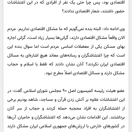
اقتصادی بود، پس چرا حتی یک نفر از افرادی که در این اغتشاشات
حضور داشتند، شعار اقتصادی ندادند؟
وی ادامه داد: البته بنده نمی‌گویم که ما مشکل اقتصادی نداریم. مردم
الان واقعاً مشکل اقتصادی دارند، گرانی‌ها بسیار زیاد است، گرانی اجاره
بهای مسکن یکی از معضلات اساسی مردم است اما سوال بنده این
است که چرا اغتشاشگران و رسانه‌های معاند هیچ اشاره‌ای به مسائل
اقتصادی ایران نکردند؟ آنان نشان دادند که فقط با اسلام و حجاب
مشکل دارند و مسائل اقتصادی اصلاً مطرح نبود.
عضو هیئت رئیسه کمیسیون اصل ۹۰ مجلس شورای اسلامی گفت: در
این اغتشاشات علاوه بر آتش زدن قرآن و مساجد، شاهد بودیم برخی
از اغتشاشگران به افراد محجبه حمله کردند و حجاب از سر آنان
برداشتند. این اقدامات نشان می‌دهد که اغتشاشگران و حامیان آن‌ها
در کشورهای خارجی با ارزش‌های جمهوری اسلامی ایران مشکل دارند