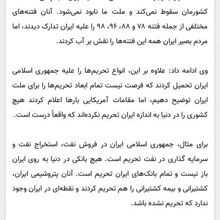
کشورمان سقوط نمی‌کند و ملت ما نابود نمی‌شود. آنان فتنه‌های
مختلفی از جمله فتنه ۷۸ و ۸۸، ۹۶، ۹۸ را علیه ایران تدارک دیدند، اما
مردم بصیر ایران همه این فتنه‌ها را نقش بر آب کردند.
وی ادامه داد: علاوه بر این، انواع تحریم‌ها را علیه جمهوری اسلامی
ایران تحمیل کردند که فرصت نیست تمام ابعاد تحریم‌ها را برای ملت
ایران توضیح دهیم، اما مقامات آمریکایی بارها اعلام کردند هیچ
کشوری را در دنیا به اندازه ایران تحریم نکرده‌اند که واقعاً درست است.
برای مثال، جمهوری اسلامی ایران در فروش نفت، استخراج نفت و
سرمایه گذاری در نفت تحریم است. هیچ بانکی در دنیا به روی ایران
باز نیست و تمام بانک‌های ایران تحریم است. آنان پتروشیمی ایران،
کشتیرانی و بیمه کشتیرانی را هم تحریم کردند و نقطه‌ای در ایران وجود
ندارد که تحریم نشده باشد.