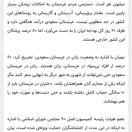
میلیون نفر است. دسترسی مردم عربستان به امکانات پزشکی بسیار
پایین است. مقدار برق‌رسانی، آب‌رسانی و گازرسانی به روستاهای این
کشور در حد مطلوبی نیست. عربستان سعودی درآمد هنگفتی دارد و
ظرف ۲۰ روز کل بودجه ایران را به دست می‌آورد، اما ۸۰ درصد پزشکان
این کشور خارجی هستند.
نبویان با اشاره به وضعیت زنان در عربستان سعودی، تصریح کرد: ۶۰
درصد از افراد بی‌سواد در عربستان، زنان هستند. زنان در عربستان
سعودی حتی نمی‌توانند از شهری به شهر دیگر به تنهایی سفر کنند مگر
اینکه یکی از محارم آنان همراهشان باشد. دختران در عربستان باید از
۱۰ سالگی حجاب کامل داشته باشند و حتی دست‌ها و صورت خود را
هم بپوشانند.
عضو هیئت رئیسه کمیسیون اصل ۹۰ مجلس شورای اسلامی با اشاره
به اینکه در این مدت از اغتشاشگران حمایت ویژه‌ای شده است، بیان