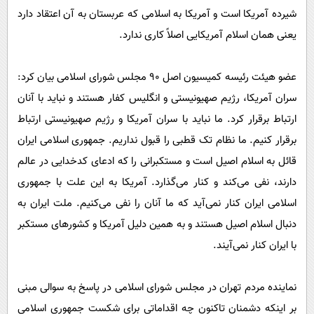
شیرده آمریکا است و آمریکا به اسلامی که عربستان به آن اعتقاد دارد
یعنی همان اسلام آمریکایی اصلاً کاری ندارد.
عضو هیئت رئیسه کمیسیون اصل ۹۰ مجلس شورای اسلامی بیان کرد:
سران آمریکا، رژیم صهیونیستی و انگلیس کفار هستند و نباید با آنان
ارتباط برقرار کرد. ما نباید با سران آمریکا و رژیم صهیونیستی ارتباط
برقرار کنیم. ما نظام تک قطبی را قبول نداریم. جمهوری اسلامی ایران
قائل به اسلام اصیل است و مستکبرانی را که ادعای کدخدایی در عالم
دارند، نفی می‌کند و کنار می‌گذارد. آمریکا به این علت با جمهوری
اسلامی ایران کنار نمی‌آید که ما آنان را نفی می‌کنیم. ملت ایران به
دنبال اسلام اصیل هستند و به همین دلیل آمریکا و کشورهای مستکبر
با ایران کنار نمی‌آیند.
نماینده مردم تهران در مجلس شورای اسلامی در پاسخ به سوالی مبنی
بر اینکه دشمنان تاکنون چه اقداماتی برای شکست جمهوری اسلامی