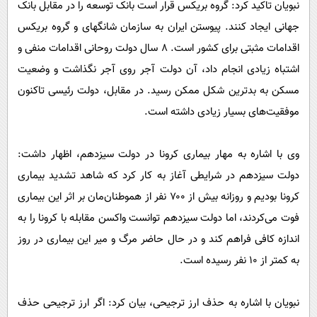
نبویان تاکید کرد: گروه بریکس قرار است بانک توسعه را در مقابل بانک
جهانی ایجاد کنند. پیوستن ایران به سازمان شانگهای و گروه بریکس
اقدامات مثبتی برای کشور است. ۸ سال دولت روحانی اقدامات منفی و
اشتباه زیادی انجام داد، آن دولت آجر روی آجر نگذاشت و وضعیت
مسکن به بدترین شکل ممکن رسید. در مقابل، دولت رئیسی تاکنون
موفقیت‌های بسیار زیادی داشته است.
وی با اشاره به مهار بیماری کرونا در دولت سیزدهم، اظهار داشت:
دولت سیزدهم در شرایطی آغاز به کار کرد که شاهد تشدید بیماری
کرونا بودیم و روزانه بیش از ۷۰۰ نفر از هموطنان‌مان بر اثر این بیماری
فوت می‌کردند، اما دولت سیزدهم توانست واکسن مقابله با کرونا را به
اندازه کافی فراهم کند و در حال حاضر مرگ و میر این بیماری در روز
به کمتر از ۱۰ نفر رسیده است.
نبویان با اشاره به حذف ارز ترجیحی، بیان کرد: اگر ارز ترجیحی حذف