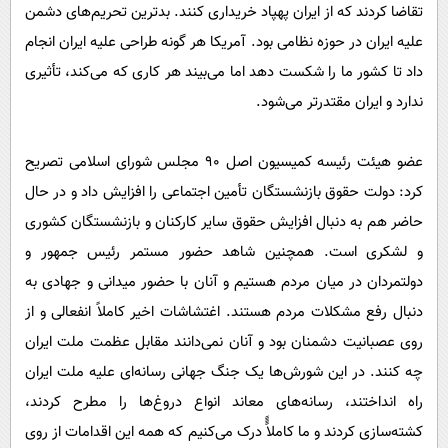
تقاضا کردند که از ایران پهپاد خریداری کنند. بدترین تحریم‌های دشمن
علیه ایران در حوزه نظامی بود. آمریکا هر گونه طراحی علیه ایران انجام
داد تا کشور ما را شکست دهد اما می‌بیند هر کاری که می‌کند، تأثیری
ندارد و ایران مقتدرتر می‌شود.
عضو هیئت رئیسه کمیسیون اصل ۹۰ مجلس شورای اسلامی تصریح
کرد: دولت حقوق بازنشستگان تأمین اجتماعی را افزایش داد و در حال
حاضر هم به دنبال افزایش حقوق سایر کارکنان و بازنشستگان کشوری
و لشکری است. همچنین شاهد حضور مستمر رئیس جمهور و
دولتمردان در میان مردم هستیم و آنان با حضور میدانی و جهادی به
دنبال رفع مشکلات مردم هستند. اغتشاشات اخیر کاملاً انفعالی و از
روی عصبانیت دشمنان بود و آنان نمی‌دانند مقابل عظمت ملت ایران
چه کنند. در این شورش‌ها یک جنگ جهانی رسانه‌ای علیه ملت ایران
راه انداختند، رسانه‌های معاند انواع دروغ‌ها را مطرح کردند،
کشته‌سازی کردند و ما کاملاًًً درک می‌کنیم که همه این اقدامات از روی