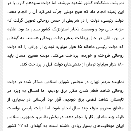
نمی‌شد، مشکلات کشور تشدید می‌شد، اما دولت سیزدهم کاری را در
این زمینه انجام داد که هیچ دولتی جرأت نمی‌کرد آن را انجام دهد.
دولت رئیسی، دولت را در شرایطی از حسن روحانی تحویل گرفت که
خزانه خالی بود و وضعیت ذخایر استراتژیک کشور بسیار بد بود. علاوه
بر این، آنان در حال پرداخت بدهی دولت روحانی هستند، به گونه‌ای
که دولت رئیسی ماهانه ۱۵ هزار میلیارد تومان از اوراقی را که دولت
روحانی فروخته و خورده، پرداخت می‌کند. دولت همین امسال باید
۱۸۰ هزار میلیارد تومان از بدهی‌های دولت قبل را پرداخت کند.
نماینده مردم تهران در مجلس شورای اسلامی متذکر شد: در دولت
روحانی شاهد قطع شدن مکرر برق بودیم، اما امسال به ویژه در
تابستان شاهد قطعی برق نبودیم. قرار بود آبرسانی در بسیاری از
مناطق محروم ظرف چند سال انجام شود، اما دولت رئیسی توانست
ظرف چند ماه این کار را انجام دهد. در بخش نظامی، جمهوری اسلامی
ایران موفقیت‌های بسیار زیادی داشته است، به گونه‌ای که ۲۲ کشور