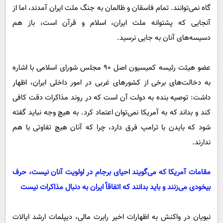
گاه نمی‌توانند. تمام فاسقان و ظالمان به جنگ ملت ایران آمدند، اما از
آنجایی که پشتوانه ملت ایران، اسلام و قرآن است، باز هم
دسیسه‌های آنان به جایی نرسید.
عضو هیئت رئیسه کمیسیون اصل ۹۰ مجلس شورای اسلامی با اشاره
به دخالت‌های برخی از کشورهای غربی در امور داخلی ایران، اظهار
داشت: توصیه بنده به دولت آن است که در روند مذاکرات دقت کافی
کند و بداند که به آمریکا نمی‌توان اعتماد کرد. به هیچ وجه نباید گفته
شود که بایدن با ترامپ فرق دارد، چرا که آنان هیچ تفاوتی با هم
ندارند.
مقامات آمریکا که می‌گویند احیای برجام در اولویت آنان نیست، حرف
بیخودی می‌زنند و باید بدانند که اتفاقاً ایران به دنبال مذاکرات نیست
نبویان در واکنش به اظهارات اخیر رابرت مالی، دیپلمات ارشد ایالات