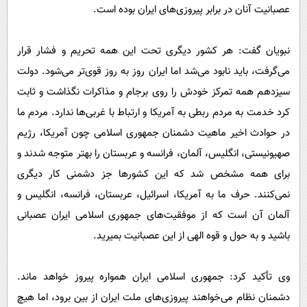
عصبانیت آنان در برابر پیروزی‌های ایران بوده است.
نبویان گفت: هر کشور دیگری تحت این همه تحریم و فشار قرار
می‌گرفت، باید نابود می‌شد اما ایران روز به روز قوی‌تر می‌شود. دولت
سیزدهم همه تمرکز خودش را روی برجام و مذاکرات نگذاشت و ثابت
کرد خدمت به مردم ربطی به آمریکا و ارتباط با غربی‌ها ندارد. مردم ما
در حوادث اخیر ماهیت دشمنان جمهوری اسلامی چون آمریکا، رژیم
صهیونیستی، انگلیس، آلمان، فرانسه و عربستان را بهتر متوجه شدند و
برای همه مشخص شد که این کشورها جز دشمنی کار دیگری
نمی‌کنند. حرف ما به آمریکا، اسرائیل، عربستان، فرانسه، انگلیس و
آلمان آن است که از موفقیت‌های جمهوری اسلامی ایران عصبانی
باشید و به حول و قوه الهی از این عصبانیت بمیرید.
وی تأکید کرد: جمهوری اسلامی ایران همواره پیروز خواهد ماند.
دشمنان نظام می‌خواهند پیروزی‌های ملت ایران از بین برود، اما هیچ