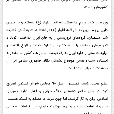
کشورمان هستند.
وی بیان کرد: مردم ما معتقد به ائمه اطهار (ع) هستند و به همین
دلیل پرچم مزین به نام ائمه اطهار (ع) در اغتشاشات به آتش کشیده
شد. دشمنان، گروه‌های تروریستی را به جان ایران انداختند، کودتا و
تحریم‌های مختلف را علیه کشورمان تدارک دیدند و انواع فتنه‌ها و
تبلیغات منفی را علیه ایران تدارک دیدند، اما باز هم کشور ما مقتدرانه
ایستاده است و همین موضوع دشمنان نظام جمهوری اسلامی ایران را
به شدت عصبانی کرده است.
عضو هیئت رئیسه کمیسیون اصل ۹۰ مجلس شورای اسلامی تصریح
کرد: در حال حاضر دشمنان جنگ جهانی رسانه‌ای علیه جمهوری
اسلامی ایران به کار گرفتند، اما چون مردم ما معتقد به اسلام هستند،
صبر و استقامت دارند و رهبری هوشمند داریم، این اقدامات به جایی