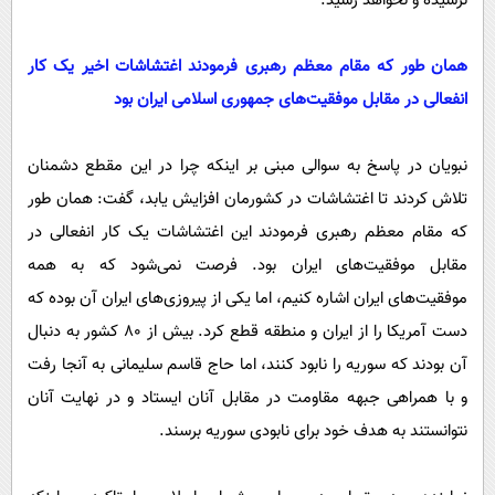
نرسیده و نخواهد رسید.
همان طور که مقام معظم رهبری فرمودند اغتشاشات اخیر یک کار
انفعالی در مقابل موفقیت‌های جمهوری اسلامی ایران بود
نبویان در پاسخ به سوالی مبنی بر اینکه چرا در این مقطع دشمنان
تلاش کردند تا اغتشاشات در کشورمان افزایش یابد، گفت: همان طور
که مقام معظم رهبری فرمودند این اغتشاشات یک کار انفعالی در
مقابل موفقیت‌های ایران بود. فرصت نمی‌شود که به همه
موفقیت‌های ایران اشاره کنیم، اما یکی از پیروزی‌های ایران آن بوده که
دست آمریکا را از ایران و منطقه قطع کرد. بیش از ۸۰ کشور به دنبال
آن بودند که سوریه را نابود کنند، اما حاج قاسم سلیمانی به آنجا رفت
و با همراهی جبهه مقاومت در مقابل آنان ایستاد و در نهایت آنان
نتوانستند به هدف خود برای نابودی سوریه برسند.