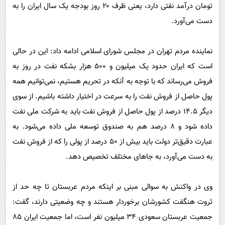
تومان درآمد نفتی دارد، یعنی ظرف ۲۰ روز بودجه یک سال ایران را به
دست می‌آورد.
نماینده مردم تهران در مجلس شورای اسلامی ادامه داد: این در حالی
است که ایران حدود یک میلیون و ۵۰۰ هزار بشکه نفت در روز به
فروش می‌رساند که با توجه به آنکه در تحریم هستیم، نمی‌توانیم همه
پول حاصل از فروش نفت را به سرعت در اختیار داشته باشیم. از سوی
دیگر ۱۴.۵ درصد از پول حاصل از فروش نفت باید به شرکت ملی نفت
داده شود و ۸ درصد هم به صندوق توسعه ملی داده می‌شود. به
عبارت دقیق‌تر دولت باید بیش از ۵۰ درصد از پولی را که از فروش نفت
به دست می‌آورد، به جاهای مختلف تخصیص دهد.
وی در واکنش به سوالی مبنی بر اینکه مردم عربستان تا چه حد از
ثروت هنگفت کشورشان برخوردار هستند و چه وضعیتی دارند، گفت:
جمعیت عربستان سعودی ۳۴ میلیون نفر است، اما جمعیت ایران ۸۵