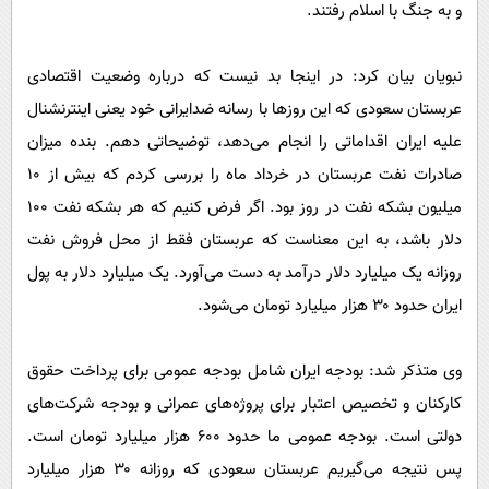
و به جنگ با اسلام رفتند.
نبویان بیان کرد: در اینجا بد نیست که درباره وضعیت اقتصادی
عربستان سعودی که این روزها با رسانه ضدایرانی خود یعنی اینترنشنال
علیه ایران اقداماتی را انجام می‌دهد، توضیحاتی دهم. بنده میزان
صادرات نفت عربستان در خرداد ماه را بررسی کردم که بیش از ۱۰
میلیون بشکه نفت در روز بود. اگر فرض کنیم که هر بشکه نفت ۱۰۰
دلار باشد، به این معناست که عربستان فقط از محل فروش نفت
روزانه یک میلیارد دلار درآمد به دست می‌آورد. یک میلیارد دلار به پول
ایران حدود ۳۰ هزار میلیارد تومان می‌شود.
وی متذکر شد: بودجه ایران شامل بودجه عمومی برای پرداخت حقوق
کارکنان و تخصیص اعتبار برای پروژه‌های عمرانی و بودجه شرکت‌های
دولتی است. بودجه عمومی ما حدود ۶۰۰ هزار میلیارد تومان است.
پس نتیجه می‌گیریم عربستان سعودی که روزانه ۳۰ هزار میلیارد