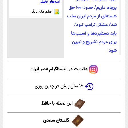
ایده‌های تخیلی
برجام داریم/ حدودا ۱۰۰ حق
فیلم های دیگر
هسته‌ای از مردم ایران سلب
شد/ مشکل ترامپ نبود/
باید دستاوردها و آسیب‌ها
برای مردم تشریح و تبیین
شود
عضویت در اینستاگرام عصر ایران
۱۵ سال پیش در چنین روزی
این لحظه با حافظ
گلستان سعدی