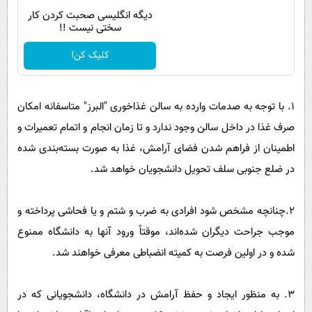
دیگه انگلیسی صحبت کردن کار
سختی نیست !!
کلیک کن!
۱. با توجه به صدمات وارده به سالن غذاخوری "البرز" متاسفانه امکان
صرف غذا در داخل سالن وجود ندارد و تا زمان انجام و اتمام تعمیرات و
اطمینان از فراهم شدن فضای آرامش، غذا به صورت بسته‌بندی شده
در ضلع جنوبی سلف تحویل دانشجویان خواهد شد.
۲.چنانچه مشخص شود افرادی به ضرب و شتم و یا فحاشی پرداخته و
موجب جراحت دیگران شده‌اند، موقتاً ورود آنها به دانشگاه ممنوع
شده و در اولین فرصت به کمیته انضباطی معرفی خواهند شد.
۳. به منظور ایجاد و حفظ آرامش در دانشگاه، دانشجویانی که در