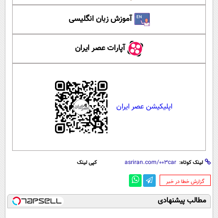
آموزش زبان انگلیسی
آپارات عصر ایران
اپلیکیشن عصر ایران
لینک کوتاه:
کپی لینک
‌گزارش خطا در خبر
مطالب پیشنهادی