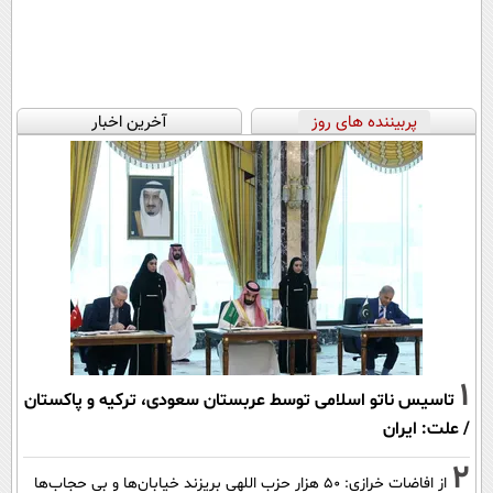
پربیننده های روز
آخرین اخبار
1
تاسیس ناتو اسلامی توسط عربستان سعودی، ترکیه و پاکستان
/ علت: ایران
2
از افاضات خرازی: ۵۰ هزار حزب اللهی بریزند خیابان‌ها و بی حجاب‌ها