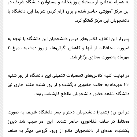
به همراه تعدادی ار مسئولان وزارتخانه و مسئولان دانشگاه شریف در
این مرکز آموزشی حاضر شده و برای آرام‌ کردن شرایط این دانشگاه با
دانشجویان این مرکز گفتگو کرد.
پس از این اتفاق، کلاس‌های درس دانشجویان این دانشگاه با توجه به
ضرورت محافظت از آنها و کاهش نگرانی‌ها، از روز دوشنبه مورخ ۱۱
مهرماه به‌صورت مجازی برگزار شد.
در نهایت کلیه‌ کلاس‌های تحصیلات تکمیلی این دانشگاه از روز شنبه
۲۳ مهرماه به حالت حضوری بازگشت و از روز شنبه هفته جاری نیز
دانشگاه شاهد حضور دانشجویان مقطع کارشناسی بود.
در این روز (شنبه) دانشجویان دختر و پسر دانشگاه شریف به صورت
مختلط در سلف غذاخوری حاضر شدند. این امر سبب شد دیروز
یکشنبه، عده‌ای از دانشجویان مانع از ورود گروهی دیگر به سلف