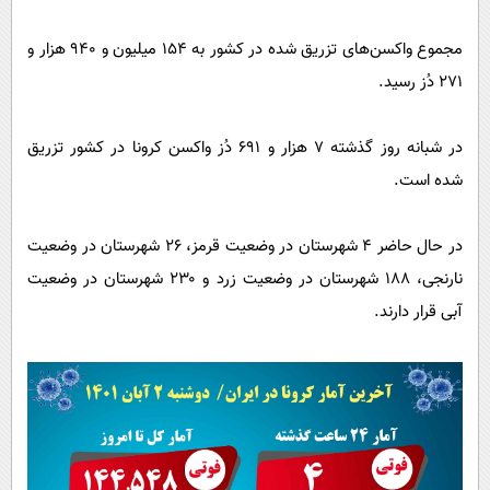
مجموع واکسن‌های تزریق شده در کشور به ۱۵۴ میلیون و ۹۴۰ هزار و
۲۷۱ دُز رسید.
در شبانه روز گذشته ۷ هزار و ۶۹۱ دُز واکسن کرونا در کشور تزریق
شده است.
در حال حاضر ۴ شهرستان در وضعیت قرمز، ۲۶ شهرستان در وضعیت
نارنجی، ۱۸۸ شهرستان در وضعیت زرد و ۲۳۰ شهرستان در وضعیت
آبی قرار دارند.