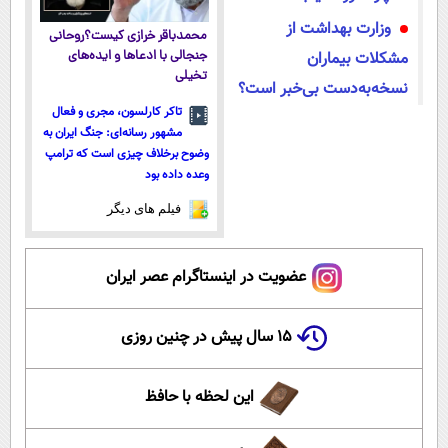
وزارت بهداشت از
محمدباقر خرازی کیست؟روحانی
مشکلات بیماران
جنجالی با ادعاها و ایده‌های
تخیلی
نسخه‌به‌دست بی‌خبر است؟
تاکر کارلسون، مجری و فعال
مشهور رسانه‌ای: جنگ ایران به
وضوح برخلاف چیزی است که ترامپ
وعده داده بود
فیلم های دیگر
عضویت در اینستاگرام عصر ایران
۱۵ سال پیش در چنین روزی
این لحظه با حافظ