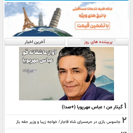
پربیننده های روز
آخرین اخبار
1
گیتار من ؛ عباس مهرپویا (+صدا)
2
جاسوس بازی در حرمسرای شاه قاجار/ خواجه زیبا و وزیر حقه باز