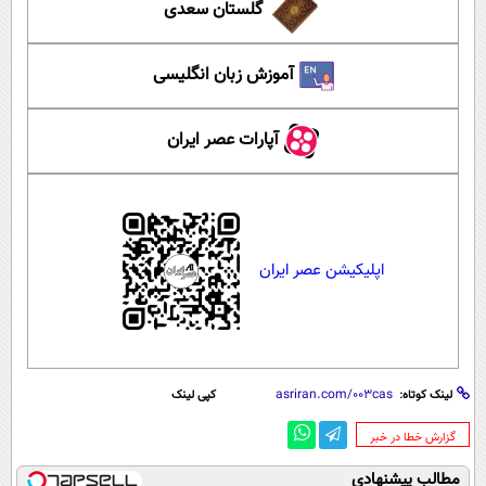
گلستان سعدی
آموزش زبان انگلیسی
آپارات عصر ایران
اپلیکیشن عصر ایران
لینک کوتاه:
کپی لینک
‌گزارش خطا در خبر
مطالب پیشنهادی