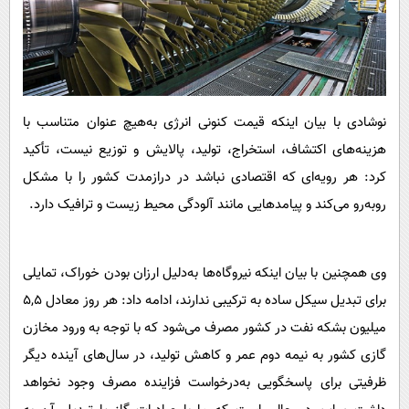
نوشادی با بیان اینکه قیمت کنونی انرژی به‌هیچ عنوان متناسب با
هزینه‌های اکتشاف، استخراج، تولید، پالایش و توزیع نیست، تأکید
کرد: هر رویه‌ای که اقتصادی نباشد در درازمدت کشور را با مشکل
روبه‌رو می‌کند و پیامدهایی مانند آلودگی محیط زیست و ترافیک دارد.
وی همچنین با بیان اینکه نیروگاه‌ها به‌دلیل ارزان بودن خوراک، تمایلی
برای تبدیل سیکل ساده به ترکیبی ندارند، ادامه داد: هر روز معادل 5,5
میلیون بشکه نفت در کشور مصرف می‌شود که با توجه به ورود مخازن
گازی کشور به نیمه دوم عمر و کاهش تولید، در سال‌های آینده دیگر
ظرفیتی برای پاسخگویی به‌درخواست فزاینده مصرف وجود نخواهد