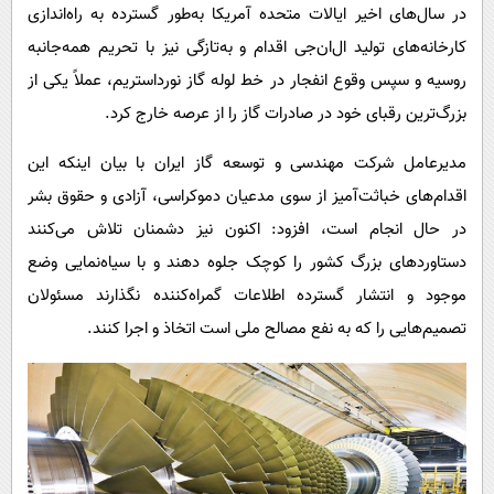
در سال‌های اخیر ایالات متحده آمریکا به‌طور گسترده به راه‌اندازی
کارخانه‌های تولید ال‌ان‌جی اقدام و به‌تازگی نیز با تحریم همه‌جانبه
روسیه و سپس وقوع انفجار در خط لوله گاز نورداستریم، عملاً یکی از
بزرگ‌ترین رقبای خود در صادرات گاز را از عرصه خارج کرد.
مدیرعامل شرکت مهندسی و توسعه گاز ایران با بیان اینکه این
اقدام‌های خباثت‌آمیز از سوی مدعیان دموکراسی، آزادی و حقوق بشر
در حال انجام است، افزود: اکنون نیز دشمنان تلاش می‌کنند
دستاوردهای بزرگ کشور را کوچک جلوه دهند و با سیاه‌نمایی وضع
موجود و انتشار گسترده اطلاعات گمراه‌کننده نگذارند مسئولان
تصمیم‌هایی را که به نفع مصالح ملی است اتخاذ و اجرا کنند.