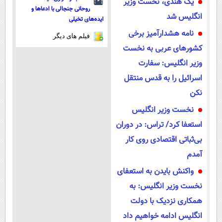
یک هندی، نخست وزیر
روحانی جنجالی با ادعاها و
انگلیس شد
ایده‌های تخیلی
نامه هشدارآمیز برخی
فیلم های دیگر
کشورهای عربی به نخست
وزیر انگلیس: سفارت
اسرائیل را به قدس منتقل
نکن
نخست وزیر انگلیس
استعفا کرد/ تراس: در دوران
بی‌ثباتی اقتصادی روی کار
آمدم
واکنش بایدن به استعفای
نخست وزیر انگلیس: به
همکاری نزدیک با دولت
انگلیس ادامه خواهیم داد