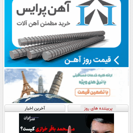
پربیننده های روز
آخرین اخبار