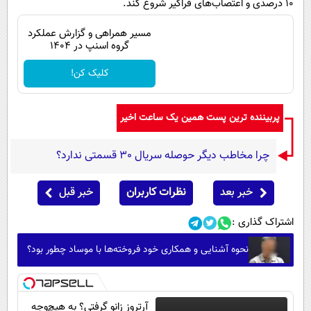
۱۰ درصدی و اعتصاب‌های فراگیر شروع کند.
مسیر همراهی و گزارش عملکرد
گروه اسنپ در ۱۴۰۴
کلیک کن!
پربیننده ترین پست همین یک ساعت اخیر
چرا مخاطب دیگر حوصله سریال 30 قسمتی ندارد؟
خبر بعد
نظرات کاربران
خبر قبل
اشتراک گذاری :
نحوه آشنایی و همکاری خود فروخته‌ها با موساد چطور بود؟
آرتروز زانو گرفتی؟ به هیچ‌وجه