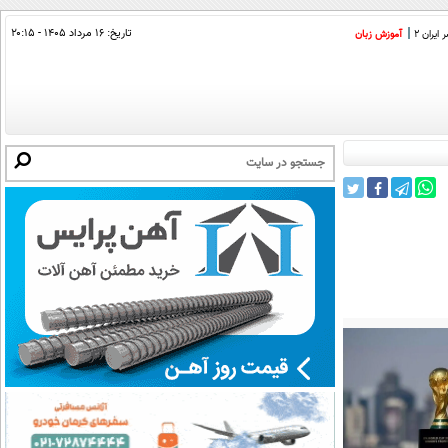
تاریخ:
۱۶ مرداد ۱۴۰۵ - ۲۰:۱۵
ایران 2
آموزش زبان