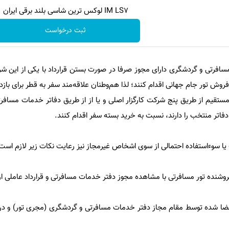
IM LS7 لوکس ترین شاسی بلند برقی ایران
ثبت درخواست
افرتی و گردشگری دارای مجوز صرفا در صورت بستن قرارداد با یکی از این شر
وش تور جام جهانی اقدام کنند؛ لذا هم‌وطنان علاقه‌مند سفر به قطر برای بازد
مستقیم از طریق پنج شرکت کارگزار اصلی و یا از از طریق دفاتر خدمات مسافر
دفاتر منتخب را دارند، نسبت به خرید بسته سفر اقدام کنند.
 یا سوءاستفاده احتمالی از سوی اشخاص غیرمجاز نیز رعایت نکات زیر لازم است
و امضا شده توسط مقام مجاز دفتر خدمات مسافرتی و گردشگری (مجری تور) و 