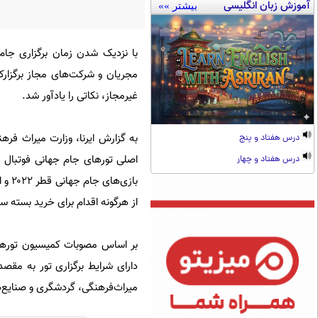
آموزش زبان انگلیسی
بیشتر »»
با نزدیک شدن زمان برگزاری جا
مجریان و شرکت‌های مجاز برگزارک
غیرمجاز، نکاتی را یادآور شد.
به گزارش ایرنا، وزارت میراث فر
درس هفتاد و پنج
اصلی تورهای جام جهانی فوتبال ق
درس هفتاد و چهار
بازی
از هرگونه اقدام برای خرید بسته سف
دارای شرایط برگزاری تور به مق
میراث‌فرهنگی، گردشگری و صنایع‌