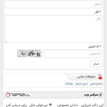
* نظر
* کد امنیتی
اعتبارسنجی
دیزل ژنراتور
بوکینگ
از سراسر وب
این دکتر شیرازی
دندان مصنوعی
🌟 می‌خوای مثل
برای درمان کمر