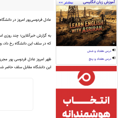
آموزش زبان انگلیسی
بیشتر »»
عادل فردوسی‌پور امروز در دانشگ
به گزارش خبرآنلاین؛ چند روزی اس
که در سلف این دانشگاه رخ داد، وا
درس هفتاد و شش
درس هفتاد و پنج
این دانشگاه مقابل سلف حاضر شد و 