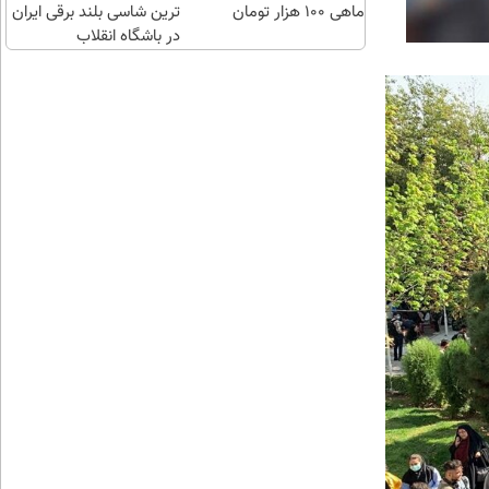
ماهی 100 هزار تومان
ترین شاسی بلند برقی ایران
در باشگاه انقلاب