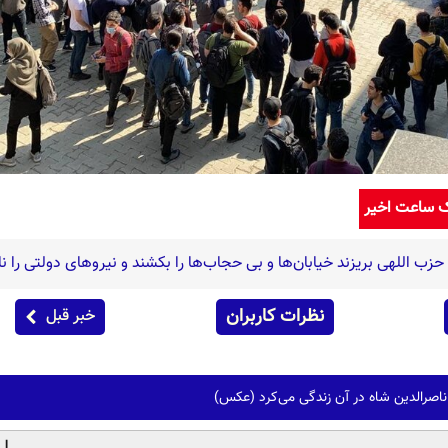
ک ساعت اخیر
نظرات کاربران
خبر قبل
ناصرالدین شاه در آن زندگی می‌کرد (عکس)