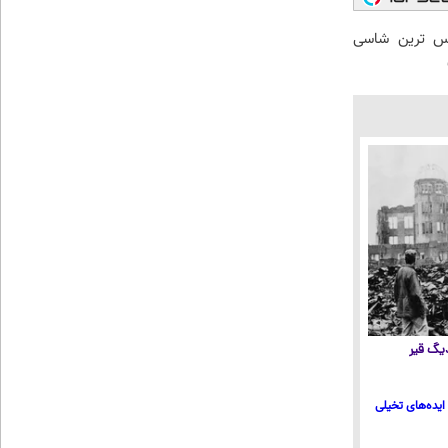
 لوکس ترین شاسی
 دیگ قیر
ایده‌های تخیلی