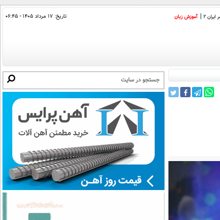
تاریخ:
۱۷ مرداد ۱۴۰۵ - ۰۶:۴۵
ایران 2
آموزش زبان