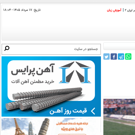
تاریخ:
۱۷ مرداد ۱۴۰۵ - ۱۸:۰۴
ایران 2
آموزش زبان