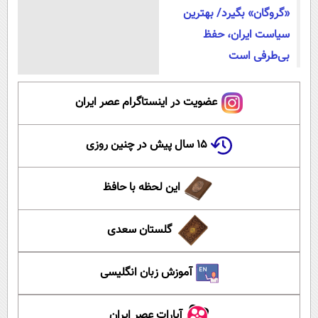
«گروگان» بگیرد/ بهترین
سیاست ایران، حفظ
بی‌طرفی است
عضویت در اینستاگرام عصر ایران
۱۵ سال پیش در چنین روزی
این لحظه با حافظ
گلستان سعدی
آموزش زبان انگلیسی
آپارات عصر ایران