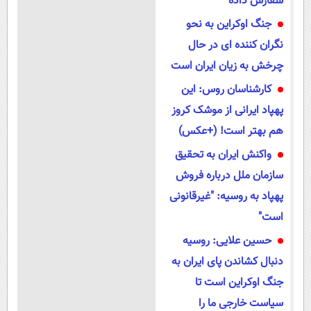
سفارش داده
جنگ اوکراین به نحو
نگران کننده ای در حال
چرخش به زیان ایران است
کارشناسان روس:‌ این
پهپاد ایرانی از موشک کروز
هم بهتر است! (+عکس)
واکنش ایران به تحقیق
سازمان ملل درباره فروش
پهپاد‌ به روسیه: "غیرقانونی
است"
حسین علایی: روسیه
دنبال کشاندن پای ایران به
جنگ اوکراین است تا
سیاست خارجی ما را