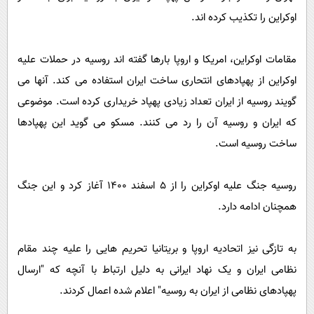
اوکراین را تکذیب کرده اند.
مقامات اوکراین، امریکا و اروپا بارها گفته اند روسیه در حملات علیه
اوکراین از پهپادهای انتحاری ساخت ایران استفاده می کند. آنها می
گویند روسیه از ایران تعداد زیادی پهپاد خریداری کرده است. موضوعی
که ایران و روسیه آن را رد می کنند. مسکو می گوید این پهپادها
ساخت روسیه است.
روسیه جنگ علیه اوکراین را از 5 اسفند 1400 آغاز کرد و این جنگ
همچنان ادامه دارد.
به تازگی نیز اتحادیه اروپا و بریتانیا تحریم هایی را علیه چند مقام
نظامی ایران و یک نهاد ایرانی به دلیل ارتباط با آنچه که "ارسال
پهپادهای نظامی از ایران به روسیه" اعلام شده اعمال کردند.