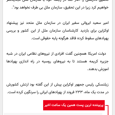
خواهیم کرد زیرا در این تحقیق، سازمان ملل بی طرف نخواهد بود".
امیر سعید ایروانی سفیر ایران در سازمان ملل متحد نیز پیشنهاد
اوکراین برای بازدید کارشناسان سازمان ملل از این کشور و بررسی
پهپادهای سقوط کرده فاقد هرگونه پایه حقوقی است.
دولت امریکا همچنین گفت افرادی از نیروهای نظامی ایران در شبه
جزیره کریمه هستند تا به نیروهای روسیه در راه اندازی پهپادها
اموزش بدهند.
زیلنسکی رئیس جمهور اوکراین پیش از این گفته بود ارتش کشورش
در مدت یک ماه، 233 فروند از پهپادهای ایرانی را سرنگون کرده است.
پربیننده ترین پست همین یک ساعت اخیر