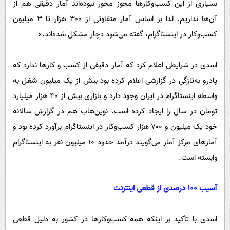
بسیاری از این کسب‌وکارها مجوز محور نبوده‌اند آمار دقیقی هم از
آن‌ها نداریم. لذا بر اساس آمار متفاوتی از ۳۰۰ هزار تا ۳ میلیون
کسب‌وکار در اینستاگرام، گفته می‌شود دچار مشکل شده‌اند.»
اسدی در شرایطی اعلام کرد که آمار دقیقی از کسب و کارها ندارد که
پادرو به‌تازگی در گزارشی اعلام کرده بود بیش از یک میلیون شغل به
واسطه اینستاگرام در ایران وجود دارد و بازاری بیش از ۴۰ هزار میلیارد
تومان در سال را ایجاد کرده است. نوین‌هاب هم در گزارش سالانه
خود یک میلیون و ۷۰۰ هزار کسب‌وکار در اینستاگرام برآورد کرده بود و
آمارهای مرکز آمار می‌گویند درآمد حدود ۱۰ میلیون نفر به اینستاگرام
وابسته است.
آسیب ۱۰۰ درصدی از قطعی اینترنت
اسدی با تأکید بر اینکه همه کسب‌وکارها در کشور به دلیل قطعی