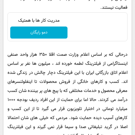
فعالیت نیستند.
مدریت کار ها با همتیک
دمو رایگان
درحالی که بر اساس اعلام وزارت صمت اقلا 350 هزار واحد صنفی
اینستاگرامی از فیلترینگ لطمه خورده اند ، میلیون ها نفر بر اساس
اعلام اتاق بازرگانی ایران با این فیلترینگ دچار چالش در زندگی شده
اند. کسب و کارهای خانگی از فروش محصولات تا اینفلوئنسرهای
معرفی محصول و خدمات مختلفی که با پیج های پر بیننده شان کسب
درآمد می کردند. حالا اما برای حمایت از این افراد ردیف بودجه 1000
میلیارد تومانی در اختیار تلویزیون قرار می گیرد تا از این کسب و
کارهای آسیب دیده حمایت شود. مردمی که خیلی های شان احتمالا
اصلا در گرید تبلیغاتی صدا و سیما قرار نمی گیرند و این فیلترینگ