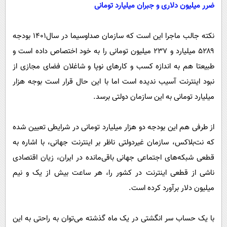
ضرر میلیون دلاری و جبران میلیارد تومانی
نکته جالب ماجرا این است که سازمان صداوسیما در سال۱۴۰۱ بودجه
۵۲۸۹ میلیارد و ۲۳۷ میلیون تومانی را به خود اختصاص داده است و
طبیعتا هم به اندازه کسب و کارهای نوپا و شاغلان فضای مجازی از
نبود اینترنت آسیب ندیده است اما با این حال قرار است بوجه هزار
میلیارد تومانی به این سازمان دولتی برسد.
از طرفی هم این بودجه دو هزار میلیارد تومانی در شرایطی تعیین شده
که نت‌بلاکس، سازمان غیردولتی ناظر بر اینترنت جهانی، با اشاره به
قطعی شبکه‌های اجتماعی جهانی باقی‌مانده در ایران، زیان اقتصادی
ناشی از قطعی اینترنت در کشور را، هر ساعت بیش از یک و نیم
میلیون دلار برآورد کرده است.
با یک حساب سر انگشتی در یک ماه گذشته می‌توان به راحتی به این