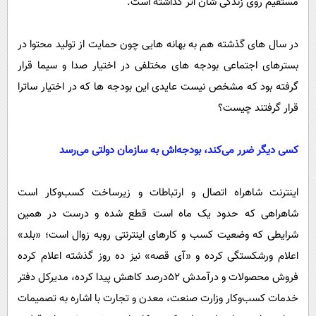
مستقیم روی زندگی شان اثر گذاشته است.
در سال های گذشته هم به بهانه هایی چون حمایت از تولید محتوا در
بسترهای اجتماعی بودجه های مختلفی در اختیار صدا و سیما قرار
گرفته بود که مشخص نیست عایدی این بودجه ها که در اختیار ساترا
قرار گرفتند چیست؟
کسی دیگر ضرر می‌کند، بودجه‌اش به سازمان دولتی می‌رسد
اینترنت شاهراه اتصال و ارتباطات و زیرساخت کسب‌وکار است
شاهراهی که حدود یک ماه است قطع شده و درست در همین
شرایطی که وضعیت کسب و کارهای اینترنتی روبه زوال است؛ «بلد»
اعلام ورشکستگی کرده و «آی قصه» نیز ده روز گذشته اعلام کرده
فروش محصولات و درآمدش ۵۲درصد کاهش پیدا کرده، مدیرکل دفتر
خدمات کسب‌وکار وزارت صنعت، معدن و تجارت با اشاره به تصمیمات