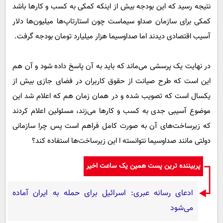
نتیجه رسید که این بودجه بیش از اینکه کمکی به کسب و کارها باشد
کمکی برای سازمان صداو سیماست چون استارتاپ‌ها میلیون‌ها دلار
آسیب اقتصادی دیدند اما صداوسیما هزار میلیارد تومان بودجه گرفت.
در نهایت یک پرسشی می‌ماند که باید به آن پاسخ داده شود و آن هم
این است که طرح صیانت از حقوق کاربران در فضای جازی بیش از
یکسال است که تصویب شده و در همان زمان هم که اعلام شد این
موضوع آسیبی جدی به کسب و کارها می‌زند، مسئولین اعلام کردند
که زیرساخت‌های آن به صورت کامل فراهم است پس چرا سازمانی
دولتی مانند صداوسیما نتوانسته ا این زیرساخت‌ها استفاده کند؟
پربیننده ترین پست همین یک ساعت اخیر
ادعای رسانه عبری: اسرائیل برای حمله به ایران آماده
می‌شود