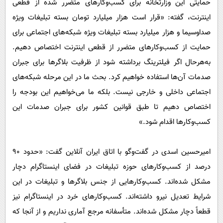
حمایتی این وزارتخانه برای کسب‌وکارهای متضرر شده از قطعی
اینترنت، گفته: «قرار است هزار میلیارد تومان بسته تبلیغات ویژه
صداوسیما و هزار میلیارد بسته تبلیغات ویژه شبکه‌های اجتماعی برای
حمایت از کسب‌وکارهای متضرر از قطعی اینترنت اختصاص دهیم.
به‌هرحال اگر فیلترینگ برداشته شود از ظرفیت بلاگرها برای جبران
صدمات آن‌ها استفاده خواهیم کرد. بحث ما در این مرحله شبکه‌های
اجتماعی داخلی و خارجی نیست. بلکه ما می‌خواهیم این بودجه را
اختصاص دهیم تا طبق قوانین کشور برای جبران صدمات این
کسب‌وکارها اقدام شود.»
امیرحسین اسدی در گفت‌وگو با اتاق ایران آنلاین گفت: «حدود ۹۰
درصد از کسب‌وکارهای حوزه تبلیغات در فضای اینستاگرام دچار
مشکل شده‌اند. کسب‌وکارهایی از جنس بلاگرها و تبلیغات در این
شرایط تعدیل نیرو داشته‌اند. کسب‌وکارهای خرد در اینستاگرام نیز
قطعاً دچار مشکل شده‌اند. متأسفانه مرجع آماری نداریم و از آنجا که