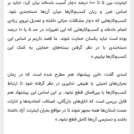
اینترنت بین ۵ تا ۱۰۰ درصد دچار آسیب شده‌اند بیان کرد: «باید بر
اساس ضرر و زیان کسب‌وکارها میان آن‌ها دسته‌بندی شود.
کسب‌وکارهایی که دچار مشکلات حیاتی داشته و تعدیل نیروی زیادی
انجام داده‌اند و کسب‌وکارهایی که این تغییرات در حد ۵ یا ۱۰ درصد
بوده است نباید یکسان حمایت شوند. ما قصد داریم بر اساس این
دسته‌بندی با در نظر گرفتن بسته‌های حمایتی به کمک این
کسب‌وکارها بیاییم.»
اسدی گفت: «این پیشنهاد هم مطرح شده است که در زمان
بحران‌های امنیتی یا طبیعی تدابیری در نظر گرفته شود تا ارتباط
کسب‌وکارها با بین‌الملل قطع نشود. بر این اساس این پیشنهاد هم
قابل بررسی است که اتاق‌های بازرگانی، اصناف، اتحادیه‌ها و ادارات
صمت استان‌ها همه مجهز شوند تا در مواقع بحران اینترنت آزاد داشته
باشند و دسترسی آن‌ها کامل قطع نشود.»