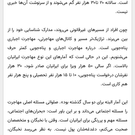
است. سالانه ۲۰ تا۳۰ هزار نفر گم می‌شوند و از سرنوشت آن‌ها خبری
نیست.
چون افراد از مسیر‌های غیرقانونی می‌روند، مدارک شناسایی خود را از
بین می‌برند. تراژیک‌تر مسیر و کانال‌های مهاجرتی، مهاجرت اجباری
پناه‌جویی است. درباره مهاجرت اجباری و پناه‌جویی کمتر حرف
می‌شنویم. این در حالی است که آمار‌های این نوع مهاجرت ایرانیان
بالاست. اگر سالی ۵۰ هزار ویزا برای ایرانیان صادر شود، ۳۰ هزار
نفرشان درخواست پناه‌جویی، ۱۰ تا ۱۵ هزار نفر تحصیلی و پنج هزار نفر
هم کاری است.
این آمار البته برای دو سال گذشته بود». صلواتی مسئله اصلی مهاجرت
را مسئله اجتماعی می‌داند و بر این باور است: «بحران‌های اجتماعی،
مسئله مهم و پررنگی برای ایرانیان است. وقتی با نخبگان و متخصصان
صحبت می‌کنم، دغدغه‌شان پول نیست. به نظر می‌رسد نخبگان،