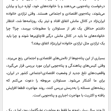
درخواست پناه‌جویی می‌دهند و با خانواده‌های خود، آواره دریا و بیابان
می‌شوند، پناه‌جوی اقتصادی و اجتماعی هستند. وقتی تراژدی خانواده
ایران‌نژاد در کانال مانش اتفاق افتاد و تیتر یک روزنامه‌ها شد، انتظار
داشتم حداقل یک نفر از مسئولان یا مطبوعات بپرسد، چرا؟ چرا
خانواده‌های ما باید در کانال مانش درگیر قاچاق‌بر‌ها شوند و چرا باید
یک تراژدی مثل تراژدی خانواده ایران‌نژاد اتفاق بیفتد؟
بسیاری از این پناه‌جو‌ها از ناامنی‌های اقتصادی و اجتماعی رنج می‌برند.
وقتی کیس‌های پناهندگی و پناه‌جویی ایران مورد بررسی قرار می‌گیرد،
واقعیت‌های تلخ جدید از وضعیت اقتصادی-اجتماعی کشور در ایران،
برای ما آشکار می‌شود. مسئولان مربوطه را دعوت می‌کنم که
ریشه‌های مسئله را به‌درستی بررسی کنند، روند مهاجرت قطعا افزایش
یافته و اکثریت با مهاجرت اجباری و پناه‌جویی است.
تا چند سال پیش توجه ما فقط به مهاجرت نخبگانمان بود، اما در یکی