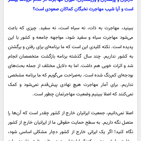
است و آیا شیب مهاجرت نخبگان کماکان صعودی است؟
ببینید، مهاجرت به ذات، نه سیاه است، نه سفید. چیزی که باعث
می‌شود مهاجرت سیاه و سفید شود، مواجهه جامعه و کشور با این
پدیده است. نکته کلیدی این است که ما برنامه‌ای برای رفتن و برگشتن
به کشور نداریم. چند سال گذشته برنامه بازگشت متخصصان انجام
شد و اثرات خوبی هم داشت. اما به دلایل مختلف از جمله بحث‌های
بودجه‌ای کم‌رنگ شده است. به‌صراحت می‌گویم که ما برنامه مشخصی
نداریم. برای آمار مهاجرت هیچ نهادی پیش‌قدم نمی‌شود و کمک
نمی‌کنند که اصلا ببینیم وضعیت مهاجرتمان چطور است.
اصلا نمی‌دانیم، جمعیت ایرانیان خارج از کشور چقدر است که آن‌ها را
متصل نگه داریم. به سطح حمایت حقوقی ما از ایرانیان خارج از کشور
نگاه کنید! اگر یک ایرانی خارج از کشور دچار مشکلی اساسی شود،