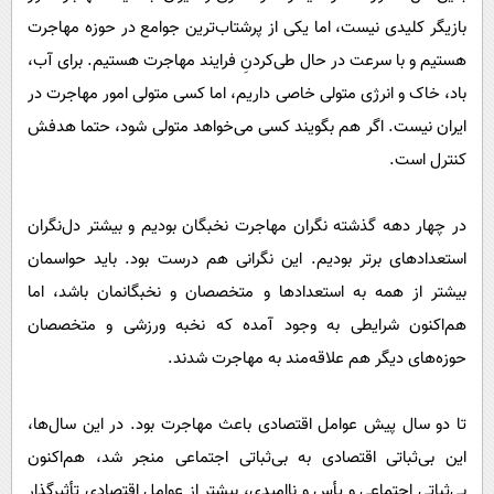
بازیگر کلیدی نیست، اما یکی از پرشتاب‌ترین جوامع در حوزه مهاجرت
هستیم و با سرعت در حال طی‌کردنِ فرایند مهاجرت هستیم. برای آب،
باد، خاک و انرژی متولی خاصی داریم، اما کسی متولی امور مهاجرت در
ایران نیست. اگر هم بگویند کسی می‌خواهد متولی شود، حتما هدفش
کنترل است.
در چهار دهه گذشته نگران مهاجرت نخبگان بودیم و بیشتر دل‌نگران
استعداد‌های برتر بودیم. این نگرانی هم درست بود. باید حواسمان
بیشتر از همه به استعداد‌ها و متخصصان و نخبگانمان باشد، اما
هم‌اکنون شرایطی به وجود آمده که نخبه ورزشی و متخصصان
حوزه‌های دیگر هم علاقه‌مند به مهاجرت شدند.
تا دو سال پیش عوامل اقتصادی باعث مهاجرت بود. در این سال‌ها،
این بی‌ثباتی اقتصادی به بی‌ثباتی اجتماعی منجر شد، هم‌اکنون
بی‌ثباتی اجتماعی و یأس و ناامیدی، بیشتر از عوامل اقتصادی تأثیرگذار