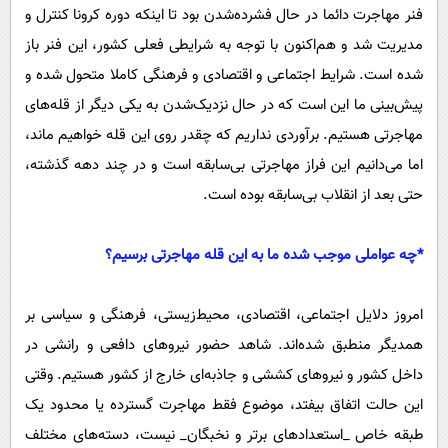
فنر مهاجرت دائما در حال فشرده‌شدن بود تا اینکه دوره کرونا کنترل و
مدیریت شد و هم‌اکنون با توجه به شرایطی فعلی کشور، این فنر باز
شده است. شرایط اجتماعی و اقتصادی و فرهنگی کاملا متحول شده و
پیش‌بینی ما این است که در حال نزدیک‌شدن به یکی دیگر از قله‌های
مهاجرتی هستیم. برآوردی نداریم که چقدر روی این قله خواهیم ماند،
اما می‌دانیم این فراز مهاجرتی بی‌سابقه است و در چند دهه گذشته،
حتی بعد از انقلاب بی‌سابقه بوده است.
‌*چه عواملی موجب شده ما به این قله مهاجرتی برسیم؟
امروز دلایل اجتماعی، اقتصادی، محیط‌زیستی، فرهنگی و سیاسی بر
همدیگر منطبق شده‌اند. شاهد حضور نیرو‌های دافعی و رانشی در
داخل کشور و نیرو‌های کششی و جاذبه‌ای خارج از کشور هستیم. وقتی
این حالت اتفاق بیفتد، موضوع فقط مهاجرت گسترده یا محدود یک
طبقه خاص _استعداد‌های برتر و نخبگان_ نیست، دسته‌های مختلف