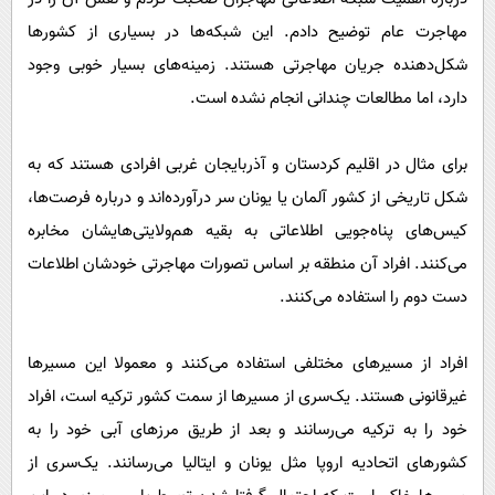
مهاجرت عام توضیح دادم. این شبکه‌ها در بسیاری از کشور‌ها
شکل‌دهنده جریان مهاجرتی هستند. زمینه‌های بسیار خوبی وجود
دارد، اما مطالعات چندانی انجام نشده است.
برای مثال در اقلیم کردستان و آذربایجان غربی افرادی هستند که به
شکل تاریخی از کشور آلمان یا یونان سر درآورده‌اند و درباره فرصت‌ها،
کیس‌های پناه‌جویی اطلاعاتی به بقیه هم‌ولایتی‌هایشان مخابره
می‌کنند. افراد آن منطقه بر اساس تصورات مهاجرتی خودشان اطلاعات
دست دوم را استفاده می‌کنند.
افراد از مسیر‌های مختلفی استفاده می‌کنند و معمولا این مسیر‌ها
غیرقانونی هستند. یک‌سری از مسیر‌ها از سمت کشور ترکیه است، افراد
خود را به ترکیه می‌رسانند و بعد از طریق مرز‌های آبی خود را به
کشور‌های اتحادیه اروپا مثل یونان و ایتالیا می‌رسانند. یک‌سری از