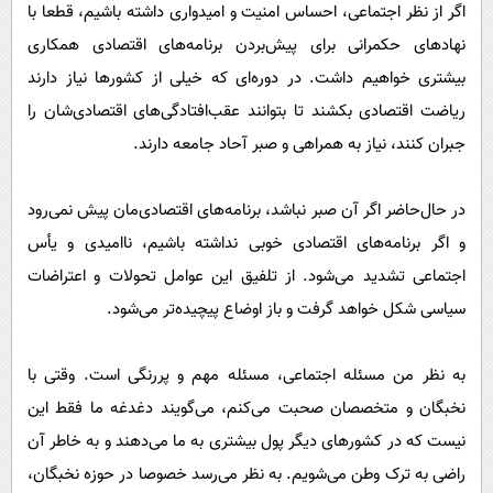
اگر از نظر اجتماعی، احساس امنیت و امیدواری داشته باشیم، قطعا با
نهاد‌های حکمرانی برای پیش‌بردن برنامه‌های اقتصادی همکاری
بیشتری خواهیم داشت. در دوره‌ای که خیلی از کشور‌ها نیاز دارند
ریاضت اقتصادی بکشند تا بتوانند عقب‌افتادگی‌های اقتصادی‌شان را
جبران کنند، نیاز به همراهی و صبر آحاد جامعه دارند.
در‌ حال‌حاضر اگر آن صبر نباشد، برنامه‌های اقتصادی‌مان پیش نمی‌رود
و اگر برنامه‌های اقتصادی خوبی نداشته باشیم، ناامیدی و یأس
اجتماعی تشدید می‌شود. از تلفیق این عوامل تحولات و اعتراضات
سیاسی شکل خواهد گرفت و باز اوضاع پیچیده‌تر می‌شود.
به نظر من مسئله اجتماعی، مسئله مهم و پررنگی است. وقتی با
نخبگان و متخصصان صحبت می‌کنم، می‌گویند دغدغه ما فقط این
نیست که در کشور‌های دیگر پول بیشتری به ما می‌دهند و به خاطر آن
راضی به ترک وطن می‌شویم. به نظر می‌رسد خصوصا در حوزه نخبگان،