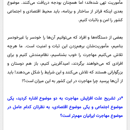
مأموریت تهی شده‌اند؛ اما همچنان بودجه دریافت می‌کنند. موضوع
بعدی اینکه فراتر از ساختار و برنامه، باید محیط اقتصادی و اجتماعی
کشور را امن و با‌ثبات کنیم.
بعضی از دستگاه‌ها و افراد که می‌توانیم آن‌ها را خودسر یا غیرخودسر
بنامیم، مأموریت‌شان برهم‌زدن این ثبات و امنیت است. ما هرچه
تلاش می‌کنیم مهاجرت را خوب بشناسیم، نظام‌مندش کنیم و برای
افرادی که می‌خواهند برگردند، امیدآفرینی کنیم، باز هم دوستان و
بزرگوارانی هستند که تلاش می‌کنند و این شرایط را شکل می‌دهند! باید
از آن‌ها پرسید چرا مهاجرت در این کشور به این میزان است؟!
‌*در تشریح علت افزایش مهاجرت به دو موضوع اشاره کردید، یکی
موضوع اجتماعی و یکی موضوع اقتصادی، به نظرتان کدام عامل در
موضوع مهاجرت ایرانیان مهم‌تر است؟