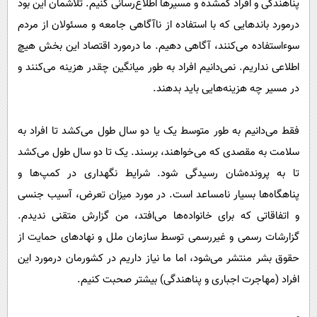
پناهندگی و افراد گمشده و مسیر‌ها اطلاع‌رسانی کنیم. تلاشمان این بود
درمورد باند‌هایی که با استفاده از ناآگاهی جامعه و مسئولان از مردم
سوءاستفاده می‌کنند، آگاهی دهیم. ما درمورد اقتصاد این بخش هیچ
اطلاعی نداریم. نمی‌دانیم افراد به طور میانگین چقدر هزینه می‌کنند و
در مسیر چه هزینه‌هایی باید بدهند.
فقط می‌دانیم به طور متوسط یک یا دو سال طول می‌کشد تا افراد به
سلامت به مقصدی که می‌خواهند، برسند. یک تا دو سال طول می‌کشد
تا به پرونده‌شان رسیدگی شود. شرایط نگهداری در کمپ‌ها و
پناهگاه‌ها بسیار نامساعد است. در مورد میزان تعرض، آسیب جنسی
و اتفاقاتی که برای خانواده‌ها می‌افتد، من گزارش متقنی ندیدم.
گزارشات رسمی و غیررسمی توسط سازمان ملل و نهاد‌های حمایت از
حقوق بشر منتشر می‌شود، اما ما نیاز داریم در کشورمان درمورد این
افراد (مهاجرت اجباری و پناهندگی) بیشتر صحبت کنیم.