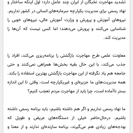
تشدید مهاجرت نخبگان از ایران چند عامل دارد؛ اول اینکه ساختار و
نهاد رسمی برای مدیریت یکپارچه سرمایه‌های انسانی در کشور نداریم.
نیرو‌های آموزش و پرورش و وزارت آموزش عالی، نیرو‌های خوبی را
شناسایی می‌کنند و پرورش می‌دهند؛ اما کسی نیست که آن‌ها را
مدیریت کند.
معاونت علمی طرح مهاجرت بازگشتی را برنامه‌ریزی می‌کند، افراد را
جذب می‌کند، با این حال بقیه بخش‌ها همراهی نمی‌کنند و حتی
جامعه هم یاد نگرفته از این مهاجرت بازگشتی بهترین استفاده را بکند.
همه مدیریت‌های ما جزیره‌ای و غیریکپارچه است. وقتی تا این اندازه
بستر ناآماده است، چرا باید از مهاجرت مردم تعجب کنیم؟
ما نهاد رسمی نداریم و اگر هم داشته باشیم، باید برنامه رسمی داشته
باشیم. در‌حال‌حاضر خیلی از دستگاه‌های عریض و طویل که
بودجه‌های زیادی هم می‌گیرند، برنامه سازنده‌ای ندارند و از معنا و