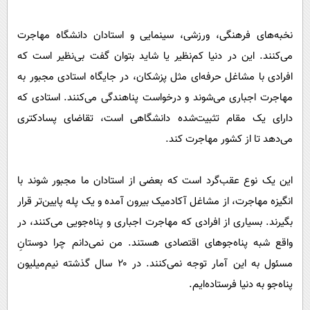
نخبه‌های فرهنگی، ورزشی، سینمایی و استادان دانشگاه مهاجرت
می‌کنند. این در دنیا کم‌نظیر یا شاید بتوان گفت بی‌نظیر است که
افرادی با مشاغل حرفه‌ای مثل پزشکان، در جایگاه استادی مجبور به
مهاجرت اجباری می‌شوند و درخواست پناهندگی می‌کنند. استادی که
دارای یک مقام تثبیت‌شده دانشگاهی است، تقاضای پسادکتری
می‌دهد تا از کشور مهاجرت کند.
این یک نوع عقب‌گرد است که بعضی از استادان ما مجبور شوند با
انگیزه مهاجرت، از مشاغل آکادمیک بیرون آمده و یک پله پایین‌تر قرار
بگیرند. بسیاری از افرادی که مهاجرت اجباری و پناه‌جویی می‌کنند، در
واقع شبه پناه‌جو‌های اقتصادی هستند. من نمی‌دانم چرا دوستانِ
مسئول به این آمار توجه نمی‌کنند. در ۲۰ سال گذشته نیم‌میلیون
پناه‌جو به دنیا فرستاده‌ایم.