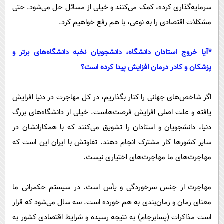
سرمایه‌گذاری کرده، کمک می‌کنند و خیلی از مسائل حل می‌شود. حتی
مشکلات اقتصادی را به نوعی، با هم رفع خواهیم کرد.
‌*آیا خروج استادان دانشگاه، دانشجویان نخبه دانشگاه‌های برتر و
پزشکان و کادر درمان افزایش پیدا کرده است؟
اگر شاخص‌های جهانی را کنار بگذاریم، در کل مهاجرت در دنیا افزایش
یافته و علت اصلی افزایش فرصت‌هاست. خیلی از دانشگاه‌های بزرگ
دنیا، دانشجویان و استادان را تشویق می‌کنند که با همکارانشان در
سایر کشور‌ها کار مشترک انجام دهند. تفاوتش با ایران این است که
مهاجرت‌های ما مهاجرت‌های اختیاری نیست.
مهاجرت از جنس سرخوردگی و یأس است. در سیستم حکمرانی ما
معنای زمان و زمان‌بندی به هم خورده است. سه سال می‌شود که قرار
است مذاکرات (پسابرجام) به نتیجه رسیده و شرایط اقتصادی کشور به