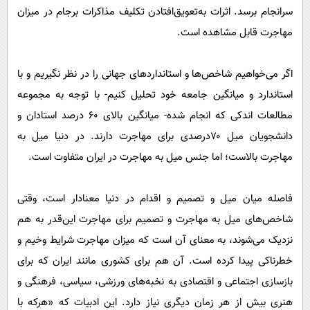
سرانجام برسد. اثرات به‌تعویق‌افتادن تکلیف مذاکرات برجام در میزان
مهاجرت قابل مشاهده است.
اگر می‌خواهیم شاخص‌ها و استاندارد‌های جهانی را در نظر نگیریم و با
استاندارد و میانگین جامعه خود تحلیل کنیم- با توجه به مجموعه
مطالعات اندکی که انجام شده- میانگین بالای ۶۰ درصد استادان و
دانشجویان میل ۷۰‌درصدی برای مهاجرت دارند. در دنیا میل به
مهاجرت بالاست؛ اما جنس میل به مهاجرت در ایران متفاوت است.
فاصله میان میل و تصمیم و اقدام در دنیا معنادار است، وقتی
شاخص‌های میل به مهاجرت و تصمیم برای مهاجرت این‌قدر به هم
نزدیک می‌شوند، به معنای آن است که میزان مهاجرت شرایط وخیم و
خطرناکی پیدا کرده است. آن هم برای کشوری مانند ایران که برای
بازسازی اجتماعی و اقتصادی به نخبه‌های ورزشی، سیاسی، فرهنگی و
هنری بیش از هر زمان دیگری نیاز دارد. این ادبیات که «هرکه با