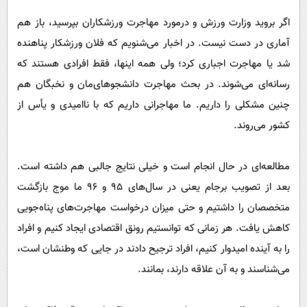
اگر بروید وزارت ورزش و درمورد مهاجرت ورزشکاران بپرسید، باز هم
آماری در دست نیست. در اخبار می‌شنویم که فلان ورزشکار پناهنده
شد یا مهاجرت اجباری کرد؛ ولی همه اینها، فقط افرادی هستند که
رسانه‌ای می‌شوند. در بحث مهاجرت دانشجوهای‌مان و نخبگان هم
چنین مشکلی را داریم. ما مهاجرانی داریم که با ناامیدی و یأس از
کشور می‌روند.
مطالعه‌ای در حال انجام است و خیلی نتایج جالبی هم داشته است.
بعد از تصویب برجام یعنی در سال‌های ۹۵ و ۹۶ ما موج بازگشت
متخصصان را داشتیم و حتی میزان درخواست مهاجرت‌های پناه‌جویی
کاهش یافت. هر زمانی که توانستیم رونق اقتصادی ایجاد کنیم و افراد
را به آینده امیدوار کنیم، افراد ترجیح دادند در جایی که وطنشان است،
می‌شناسند و به آن علاقه دارند، بمانند.