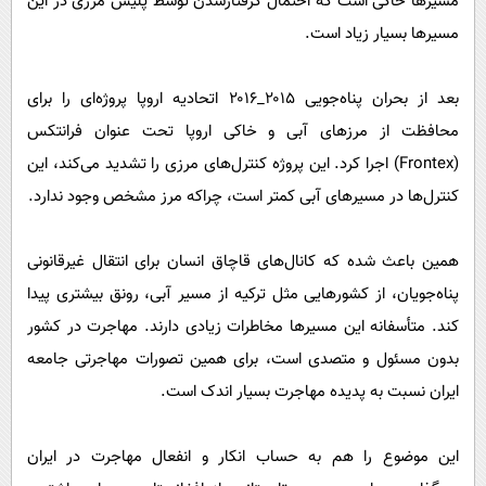
مسیر‌ها خاکی است که احتمال گرفتارشدن توسط پلیس مرزی در این
مسیر‌ها بسیار زیاد است.
بعد از بحران پناه‌جویی ۲۰۱۵_۲۰۱۶ اتحادیه اروپا پروژه‌ای را برای
محافظت از مرز‌های آبی و خاکی اروپا تحت عنوان فرانتکس
(Frontex) اجرا کرد. این پروژه کنترل‌های مرزی را تشدید می‌کند، این
کنترل‌ها در مسیر‌های آبی کمتر است، چراکه مرز مشخص وجود ندارد.
همین باعث شده که کانال‌های قاچاق انسان برای انتقال غیرقانونی
پناه‌جویان، از کشور‌هایی مثل ترکیه از مسیر آبی، رونق بیشتری پیدا
کند. متأسفانه این مسیر‌ها مخاطرات زیادی دارند. مهاجرت در کشور
بدون مسئول و متصدی است، برای همین تصورات مهاجرتی جامعه
ایران نسبت به پدیده مهاجرت بسیار اندک است.
این موضوع را هم به حساب انکار و انفعال مهاجرت در ایران