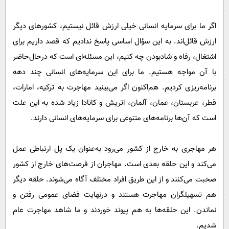
اگر ما برای سرمایه انسانی خیلی ارزش قائل نیستیم، کشور‌های دیگر
ارزش قائل‌اند. به این سؤال اساسی پاسخ ندادیم که قصد داریم برای
اشتغال، رفاه و شاد‌بودن چه کنیم، این مسئله‌ای است که در‌حال‌حاضر
با آن مواجه هستیم. ما برای این سرمایه‌های انسانی چند دهه
برنامه‌ریزی کردیم. هم‌اکنون اگر می‌بینید مهاجرت به ترکیه، امارات،
قطر، عربستان، عمان، آلمان، اتریش و کانادا زیاد شده به این علت
است که آن‌ها برنامه‌های متنوعی برای سرمایه‌های انسانی دارند.
هر مهاجری به خارج از کشور می‌رود به‌عنوان یک پل ارتباطی عمل
می‌کند و این حلقه بعدی است. مهاجران از فرصت‌های خارج از کشور
صحبت می‌کنند و از این طریق افراد مختلف آگاه می‌شوند. حلقه دیگر
هم تسهیلگران مهاجرت هستند و در‌نهایت فضای عمومی رفتن و
نماندن. این حلقه‌ها به هم پیوند خوردند و ما شاهد مهاجرت عام
شدیم.