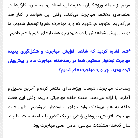
مردم از جمله ورزشکاران، هنرمندان، استادان، معلمان، کارگر‌ها در
صنف‌های مختلف مهاجرت می‌کنند. وقتی این شواهد را کنار هم
می‌گذاریم، متوجه می‌شویم که وارد مهاجرت عام یا توده‌وار شدیم. ما
دو سال پیش شواهدش را دیده بودیم و هشدار‌های لازم را هم دادیم.
‌*شما اشاره کردید که شاهد افزایش مهاجرت و شکل‌گیری پدیده
مهاجرت توده‌وار هستیم. شما در رصد‌خانه، مهاجرت عام را پیش‌بینی
کرده بودید. چرا وارد مهاجرت عام شدیم؟
رصدخانه مهاجرت، هرساله ویژه‌نامه‌ای منتشر کرده و آخرین تحلیل و
آمار‌ها را ارائه می‌دهد. هفت حلقه مهاجرتی داریم، وقتی این هفت
حلقه به هم بپیوندند، وارد مهاجرت توده‌وار می‌شویم. اولین علت
مهاجرت، افزایش نیرو‌های رانشی در یک کشور یا جامعه است. تا چند
سال گذشته مشکلات سیاسی، عامل اصلی مهاجرت بود.