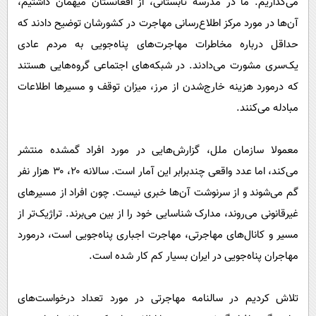
می‌گذاریم. ما در مدرسه تابستانی، از افغانستان میهمان داشتیم،
آن‌ها در مورد مرکز اطلاع‌رسانی مهاجرت در کشورشان توضیح دادند که
حداقل درباره مخاطرات مهاجرت‌های پناه‌جویی به مردم عادی
یک‌سری مشورت می‌دادند. در شبکه‌های اجتماعی گروه‌هایی هستند
که درمورد هزینه خارج‌شدن از مرز، میزان توقف و مسیر‌ها اطلاعات
مبادله می‌کنند.
معمولا سازمان ملل، گزارش‌هایی در مورد افراد گمشده منتشر
می‌کند، اما عدد واقعی چندبرابر این آمار است. سالانه ۲۰، ۳۰ هزار نفر
گم می‌شوند و از سرنوشت آن‌ها خبری نیست. چون افراد از مسیر‌های
غیرقانونی می‌روند، مدارک شناسایی خود را از بین می‌برند. تراژیک‌تر از
مسیر و کانال‌های مهاجرتی، مهاجرت اجباری پناه‌جویی است، درمورد
مهاجران پناه‌جویی در ایران بسیار کم کار شده است.
تلاش کردیم در سالنامه مهاجرتی در مورد تعداد درخواست‌های