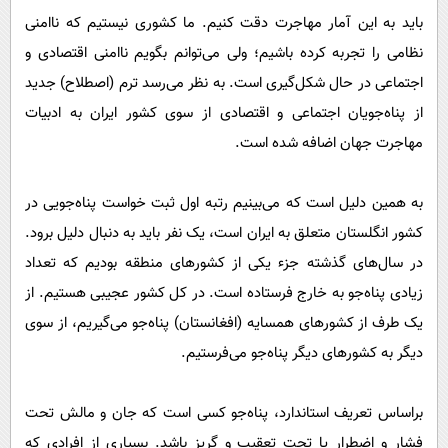
باید به این آمار مهاجرت دقت کنیم. ما کشوری نیستیم که ناامنی
نظامی را تجربه کرده باشیم؛ ولی می‌توانم بگویم ناامنی اقتصادی و
اجتماعی در حال شکل‌گیری است. به نظر می‌رسد ترم (اصطلاح) جدید
از پناه‌جویان اجتماعی و اقتصادی از سوی کشور ایران به ادبیات
مهاجرت جهان اضافه شده است.
به همین دلیل است که می‌بینیم رتبه اول ثبت خواست پناه‌جویی در
کشور انگلستان متعلق به ایران است، یک نفر باید به دنبال دلیل برود.
در سال‌های گذشته جزء یکی از کشور‌های منطقه بودیم که تعداد
زیادی پناه‌جو به خارج فرستاده است. در کل کشور عجیبی هستیم. از
یک طرف از کشور‌های همسایه (افغانستان) پناه‌جو می‌گیریم، از سوی
دیگر به کشور‌های دیگر پناه‌جو می‌فرستیم.
بر‌اساس تعریف استاندارد، پناه‌جو کسی است که جان و مالش تحت
فشار و اضطرار یا تحت تعقیب و گریز باشد. بسیاری از افرادی که