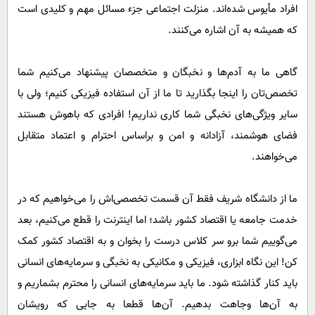
افراد مأیوس شده‌اند. منزلت اجتماعی جزء مسائل مهم و کلیدی است
که همیشه به آن اشاره می‌کنند.
گاهی ما به آدم‌ها و نخبگان و متخصصان پیشنهاد می‌کنیم شما
تخصص‌تان را اینجا بگذارید تا ما از آن استفاده فیزیکی کنیم؛ ولی با
سایر ویژگی‌های نخبگی شما کاری نداریم! افرادی که باهوش هستند
فضای هوشمند، آزادانه و امن و بر‌اساس احترام و اعتماد متقابل
می‌خواهند.
ما از دانشگاه شریف فقط آن قسمت تخصصی‌اش را می‌خواهیم که در
خدمت جامعه یا اقتصاد کشور باشد؛ اما اینترنت را قطع می‌کنیم، بعد
می‌گوییم شما برو سر کلاس درست را بخوان و به اقتصاد کشور کمک
کن! این نگاه ابزاری، فیزیکی و مکانیکی به نخبگی و سرمایه‌های انسانی
باید کنار گذاشته شود. ما باید سرمایه‌های انسانی را محترم بشماریم و
به آن‌ها وجاهت بدهیم. آن‌ها قطعا به جایی که رویشان