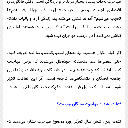
مهاجرت به‌ذات پدیده بسیار هزینه‌بر و دردناکی است، وقتی فاکتور‌های
اقتصادی، اجتماعی و سیاسی درست عمل نمی‌کند، چرا از رفتن آدم‌ها
تعجب می‌کنیم؟ آدم‌ها تلاش می‌کنند یک زندگی آرام و باثبات داشته
باشند. صحبت من با افرادی است که نگران مهاجرت هستند؛ اما حتی
تلاشی نمی‌کنند آمار درست مهاجران ثبت شود.
اگر خیلی نگران هستید، برنامه‌های امیدوارکننده و سازنده تعریف کنید.
حتی بعضی‌ها هم متأسفانه خوشحال می‌شوند که برخی مهاجرت
کنند. اتفاقی که چند هفته پیش در دانشگاه شریف افتاد، واقعا برای
جامعه نخبگان و دانشگاهی‌ها فاجعه است. اگر این اتفاقات تکرار
شود، به‌عنوان یک عامل فراردهنده و دفع‌کننده نخبگان تلقی می‌شود.
‌*علت تشدید مهاجرت نخبگان چیست؟
نتیجه پنج، شش سال تمرکز روی موضوع مهاجرت نشان می‌دهد که