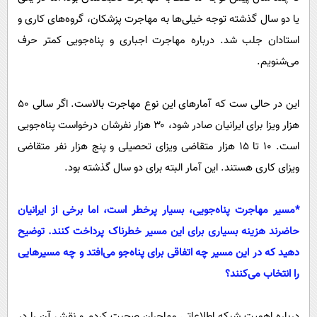
یا دو سال گذشته توجه خیلی‌ها به مهاجرت پزشکان، گروه‌های کاری و
استادان جلب شد. درباره مهاجرت اجباری و پناه‌جویی کمتر حرف
می‌شنویم.
این در حالی ست که آمار‌های این نوع مهاجرت بالاست. اگر سالی ۵۰
هزار ویزا برای ایرانیان صادر شود، ۳۰ هزار نفرشان درخواست پناه‌جویی
است. ۱۰ تا ۱۵ هزار متقاضی ویزای تحصیلی و پنج هزار نفر متقاضی
ویزای کاری هستند. این آمار البته برای دو سال گذشته بود.
‌*مسیر مهاجرت پناه‌جویی، بسیار پرخطر است، اما برخی از ایرانیان
حاضرند هزینه بسیاری برای این مسیر خطرناک پرداخت کنند. توضیح
دهید که در این مسیر چه اتفاقی برای پناه‌جو می‌افتد و چه مسیر‌هایی
را انتخاب می‌کنند؟
درباره اهمیت شبکه اطلاعاتی مهاجران صحبت کردم و نقش آن را در