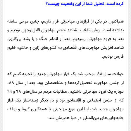
کرده است. تحلیل شما از این وضعیت چیست؟
هم‌اکنون در یکی از فراز‌های مهاجرتی قرار داریم، چنین موجی سابقه
نداشته است. زمان انقلاب، شاهدِ حجم مهاجرتی قابل‌توجهی بودیم و
بعد به فرود مهاجرتی رسیدیم. بعد از اتمام جنگ و با رشد بی‌کاری،
شاهد افزایش مهاجرت‌های اقتصادی به کشور‌های ژاپن و حاشیه خلیج
فارس بودیم.
حوادث سال ۸۸ موجب شد یک فراز مهاجرتی جدید را تجربه کنیم که
از جنس مهاجرت تحصیل‌کرده‌ها و متخصصان بود. بعد از سال ۸۸،
دوباره یک فرود مهاجرتی داشتیم. مطالبات مردم در سال‌های ۹۸ و ۹۹
که از جنس اجتماعی و اقتصادی بود و بار دیگر زمینه‌ساز یک فراز
مهاجرتی جدید شد، اما این موج مهاجرتی با همه‌گیری کرونا و توقف
جابه‌جایی‌های بین‌المللی در دنیا هم‌زمان شد.