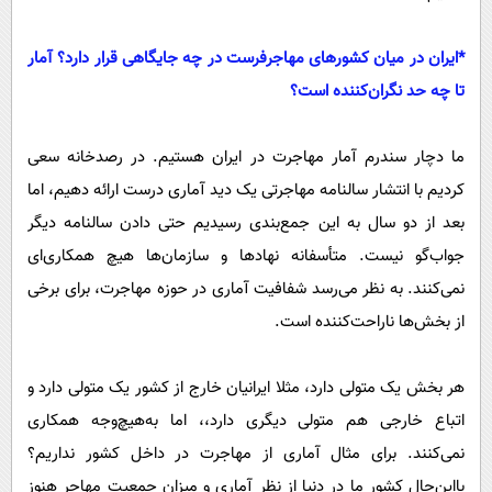
‌*ایران در میان کشور‌های مهاجر‌فرست در چه جایگاهی قرار دارد؟ آمار
تا چه حد نگران‌کننده است؟
ما دچار سندرم آمار مهاجرت در ایران هستیم. در رصدخانه سعی
کردیم با انتشار سالنامه مهاجرتی یک دید آماری درست ارائه دهیم، اما
بعد از دو سال به این جمع‌بندی رسیدیم حتی دادن سالنامه دیگر
جواب‌گو نیست. متأسفانه نهاد‌ها و سازمان‌ها هیچ همکاری‌ای
نمی‌کنند. به نظر می‌رسد شفافیت آماری در حوزه مهاجرت، برای برخی
از بخش‌ها ناراحت‌کننده است.
هر بخش یک متولی دارد، مثلا ایرانیان خارج از کشور یک متولی دارد و
اتباع خارجی هم متولی دیگری دارد،، اما به‌هیچ‌وجه همکاری
نمی‌کنند. برای مثال آماری از مهاجرت در داخل کشور نداریم؟
با‌این‌حال کشور ما در دنیا از نظر آماری و میزان جمعیت مهاجر هنوز