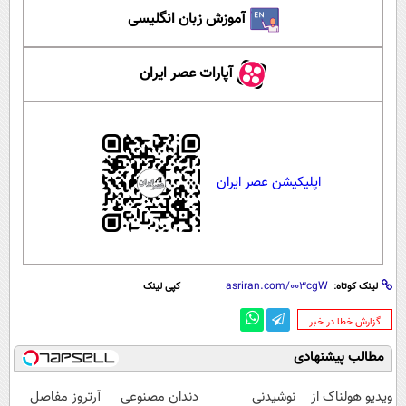
آموزش زبان انگلیسی
آپارات عصر ایران
اپلیکیشن عصر ایران
لینک کوتاه:
کپی لینک
‌گزارش خطا در خبر
مطالب پیشنهادی
ویدیو هولناک از
نوشیدنی
دندان مصنوعی
آرتروز مفاصل