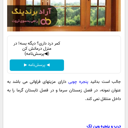
کمر درد داری؟ دیگه بسه! در
منزل درمانش کن
(◀پرسش‌نامه)
◀ پرسش‌نامه ▶
جالب است بدانید
پنجره چوبی
دارای مزیتهای فراوانی می باشد به
عنوان نمونه، در فصل زمستان سرما و در فصل تابستان گرما را به
داخل منتقل نمی کند.
درب و پنجره وین تک