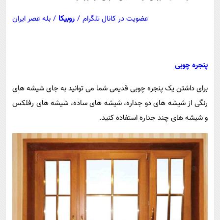
عضویت در کانال تلگرام
/
روبیکا
/
بله عصر ایران
پنجره چوبی
برای داشتن یک پنجره چوبی قدیمی شما می توانید به جای شیشه های
رنگی از شیشه های دو جداره، شیشه های ساده، شیشه های رفلکس
و شیشه های چند جداره استفاده کنید.