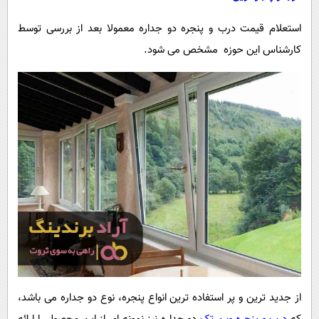
استعلام قیمت درب و پنجره دو جداره معمولا بعد از بررسی توسط
کارشناس این حوزه مشخص می شود.
از جدید ترین و پر استفاده ترین انواع پنجره، نوع دو جداره می باشد،