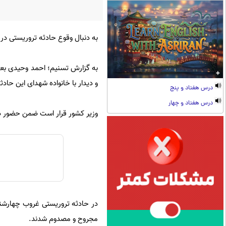
به دنبال وقوع حادثه تروریستی در
و دیدار با خانواده شهدای این حادث
درس هفتاد و پنج
درس هفتاد و چهار
وزیر کشور قرار است ضمن حضور در
مجروح و مصدوم شدند.