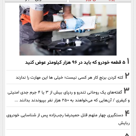
1
۵ قطعه خودرو که باید در ۹۶ هزار کیلومتر عوض کنید
2
کته کردن برنج کار هر کسی نیست؛ خیلی ها این مهارت را ندارند
3
گفته‌های یک روحانی تندرو و ردپای بیش از ۳ یا ۴ جرم جدی امنیتی
و کیفری / آن‌هایی که می‌خواهند به ۲۵۰ هزار نفر بپیوندند بدانند ...
4
دستگیری چهار متهم قتل حمیدرضا رجب‌زاده پس از شناسایی خودروی
ربایش