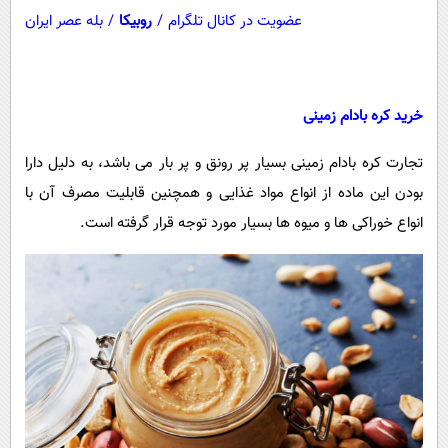
عضویت در کانال تلگرام
/
روبیکا
/
بله عصر ایران
خرید کره بادام زمینی
تجارت کره بادام زمینی بسیار پر رونق و پر بار می باشد، به دلیل دارا
بودن این ماده از انواع مواد غذایی و همچنین قابلیت مصرف آن با
انواع خوراکی ها و میوه ها بسیار مورد توجه قرار گرفته است.