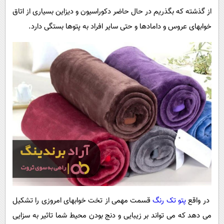
از گذشته که بگذریم در حال حاضر دکوراسیون و دیزاین بسیاری از اتاق
خوابهای عروس و دامادها و حتی سایر افراد به پتوها بستگی دارد.
در واقع
پتو تک رنگ
قسمت مهمی از تخت خوابهای امروزی را تشکیل
می دهد که می تواند بر زیبایی و دنج بودن محیط شما تاثیر به سزایی