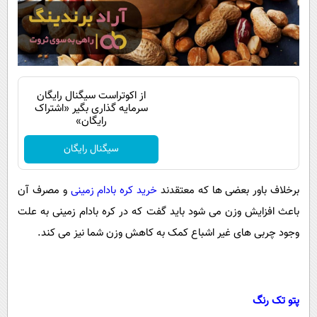
از اکوتراست سیگنال رایگان
سرمایه گذاری بگیر «اشتراک
رایگان»
سیگنال رایگان
برخلاف باور بعضی ها که معتقدند
خرید کره بادام زمینی
و مصرف آن
باعث افزایش وزن می شود باید گفت که در کره بادام زمینی به علت
وجود چربی های غیر اشباع کمک به کاهش وزن شما نیز می کند.
پتو تک رنگ