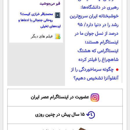
قیر می‌جوشید
رهبری در دانشگاه‌ها:
محمدباقر خرازی کیست؟
خوشبختانه ایران سریع‌ترین
روحانی جنجالی با ادعاها و
رشد را در دنیا دارد/ ۹۵
ایده‌های تخیلی
درصد از نسل جوان ما در
فیلم های دیگر
اینستاگرام هستند؛
اینستاگرامی که هشتگ
شاهچراغ را فیلتر کرده
چگونه سرماخوردگی را از
آنفلوآنزا تشخیص دهیم؟
عضویت در اینستاگرام عصر ایران
۱۵ سال پیش در چنین روزی