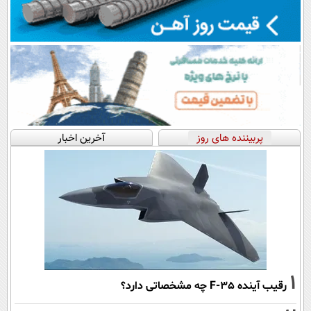
پربیننده های روز
آخرین اخبار
1
رقیب آینده F-35 چه مشخصاتی دارد؟