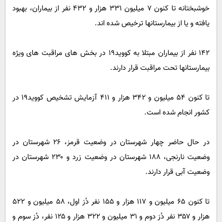
خوشبختانه تا کنون ۷ میلیون ۳۳۱ هزار و ۴۳۲ نفر از بیماران، بهبود
یافته و یا از بیمارستانها ترخیص شده اند.
۱۴۲ نفر از بیماران مبتلا به کووید۱۹ در بخش های مراقبت های ویژه
بیمارستانها تحت مراقبت قرار دارند.
تا کنون ۵۴ میلیون و ۳۴۲ هزار و ۴۱۱ آزمایش تشخیص کووید۱۹ در
کشور انجام شده است.
در حال حاضر چهار شهرستان در وضعیت قرمز، ۲۶ شهرستان در
وضعیت نارنجی، ۱۸۸ شهرستان در وضعیت زرد و ۲۳۰ شهرستان در
وضعیت آبی قرار دارند.
تا کنون ۶۵ میلیون و ۱۱۷ هزار و ۱۵۵ نفر دُز اول، ۵۸ میلیون و ۵۲۲
هزار و ۳۵۷ نفر دُز دوم و ۳۱ میلیون و ۳۲۲ هزار و ۱۲۵ نفر، دُز سوم و