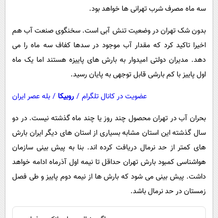
سه ماه مصرف شرب تهرانی ها خواهد بود.
بدون شک تهران در وضعیت تنش آبی است. سخنگوی صنعت آب هم
اخیرا تاکید کرد که مقدار آب موجود در سدها کفاف سه ماه را می
دهد. مدیران دولتی امیدوار به بارش های پاییزه هستند اما یک ماه
اول پاییز با کم بارشی قابل توجهی به پایان رسید.
عضویت در کانال تلگرام
/
روبیکا
/
بله عصر ایران
بحران آب در تهران محصول چند روز یا چند ماه گذشته نیست. در دو
سال گذشته این استان مشابه بسیاری از استان های دیگر ایران بارش
های کمتر از حد نرمال دریافت کرده اند. بنا به پیش بینی سازمان
هواشناسی کمبود بارش تهران حداقل تا نیمه اول آذرماه ادامه خواهد
داشت. پیش بینی می شود که بارش ها از نیمه دوم پاییز و طی فصل
زمستان در حد نرمال باشد.