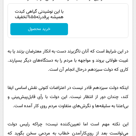
با این نوشیدنی گیاهی کبدت
همیشه پرقدرته55%تخفیف
خرید محصول
در این شرایط است که آنان ناگزیرند دست به انکار معترضان بزنند یا به
غیبت طولانی بروند و مواجهه با مردم را به دستگاه‌های دیگر بسپارند.
کاری که دولت سیزدهم درحال انجام آن است.
اینکه دولت سیزدهم قادر نیست در اعتراضات کنونی نقش اساسی ایفا
کند، چندان دور از انتظار نیست. این دولت با رأی قابل‌پیش‌بینی و
بی‌اعتنا به سلیقه‌ها و نگرش‌های متفاوت مردم روی کار آمده است.
این نکته مهم است اما تعیین‌کننده نیست؛ چراکه رئیس دولت
می‌توانست بعد از روی‌کارآمدن خطاب به مردمی سخن بگوید که