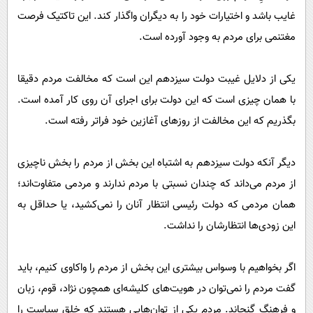
غایب باشد و اختیارات خود را به دیگران واگذار کند. این تاکتیک فرصت
مغتنمی برای مردم به وجود آورده است.
یکی از دلایل غیبت دولت سیزدهم این است که مخالفت مردم دقیقا
با همان چیزی است که این دولت برای اجرای آن روی کار آمده است.
بگذریم که این مخالفت از روزهای آغازین خود فراتر رفته است.
دیگر آنکه دولت سیزدهم به اشتباه این بخش از مردم را بخش ناچیزی
از مردم می‌داند که چندان نسبتی با مردم ندارند و مردمی متفاوت‌اند؛
همان مردمی که دولت رئیسی انتظار آنان را نمی‌کشید، یا حداقل به
این زودی‌ها انتظارشان را نداشت.
اگر بخواهیم با وسواس بیشتری این بخش از مردم را واکاوی کنیم، باید
گفت مردم را نمی‌توان در هویت‌های کلیشه‌ای همچون نژاد، قوم، زبان
و فرهنگ گنجاند. مردم یکی از توان‌هایی هستند که خلق سیاست را