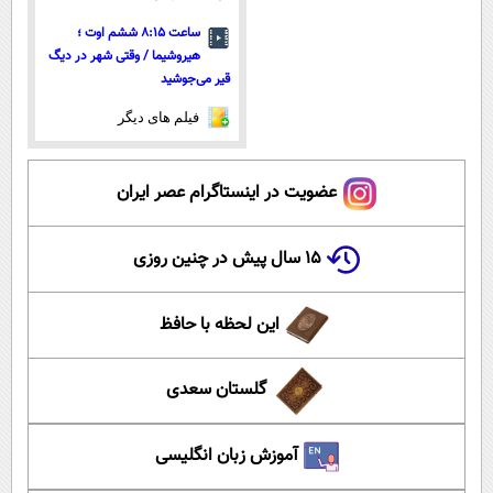
ساعت ۸:۱۵ ششم اوت ؛
هیروشیما / وقتی شهر در دیگ
قیر می‌جوشید
فیلم های دیگر
عضویت در اینستاگرام عصر ایران
۱۵ سال پیش در چنین روزی
این لحظه با حافظ
گلستان سعدی
آموزش زبان انگلیسی