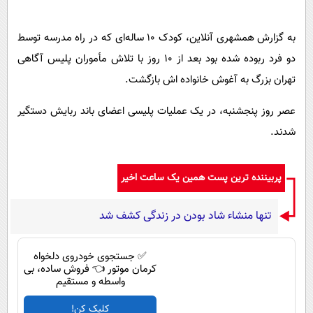
به گزارش همشهری آنلاین، کودک ۱۰ ساله‌ای که در راه مدرسه توسط
دو فرد ربوده شده بود بعد از ۱۰ روز با تلاش مأموران پلیس آگاهی
تهران بزرگ به آغوش خانواده اش بازگشت.
عصر روز پنجشنبه، در یک عملیات پلیسی اعضای باند ربایش دستگیر
شدند.
پربیننده ترین پست همین یک ساعت اخیر
تنها منشاء شاد بودن در زندگی کشف شد
✅ جستجوی خودروی دلخواه
کرمان موتور 👈 فروش ساده، بی
واسطه و مستقیم
کلیک کن!