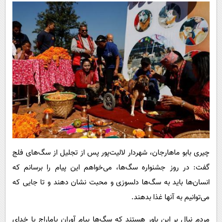
چیری بابو ماهارجان، شهردار لالیت‌پور پس از تجلیل از سگ‌های فلج
گفت: در روز جشنواره سگ‌ها، می‌خواهم این پیام را برسانم که
انسان‌ها باید به سگ‌ها دلسوزی و محبت نشان دهند و تا جایی که
می‌توانیم به آنها غذا بدهند.
مردم نپال بر این باور هستند که سگ‌ها پیام آوران یاماراج یا خدای