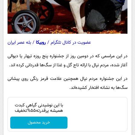
عضویت در کانال تلگرام
/
روبیکا
/
بله عصر ایران
در این مراسمی که در دومین روز از جشنواره پنج روزه تیهار یا دیوالی
آغاز شده، مردم نپال با ارائه تاج گل و غذا از سگ‌ها قدردانی کرده اند.
در این جشنواره مردم نپال همچنین علامت قرمز رنگی روی پیشانی
سگ‌ها به نشانه افتخار کشیده‌اند.
با این نوشیدنی گیاهی کبدت
همیشه پرقدرته55%تخفیف
خرید محصول