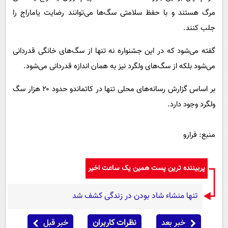
مرگ هستند و با حفظ سلامتی سگ‌ها می‌توانند رضایت یاماراج را
جلب کنند.
گفته می‌شود که در این جشنواره نه تنها از سگ‌های خانگی قدردانی
می‌شود بلکه از سگ‌های ولگرد نیز به همان اندازه قدردانی می‌شود.
بر اساس گزارش رسانه‌های محلی تنها در کاتماندو حدود ۲۰ هزار سگ
ولگرد وجود دارد.
منبع: فرارو
پربیننده ترین پست همین یک ساعت اخیر
تنها منشاء شاد بودن در زندگی کشف شد
خبر بعد
نظرات کاربران
خبر قبل