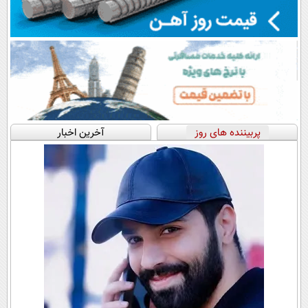
پربیننده های روز
آخرین اخبار