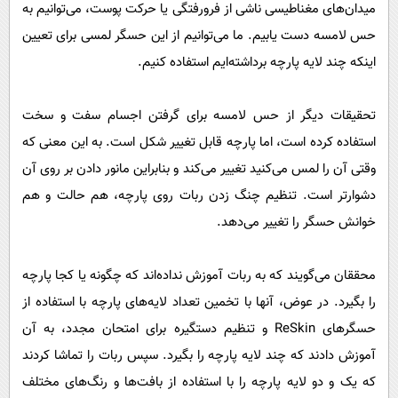
میدان‌های مغناطیسی ناشی از فرورفتگی یا حرکت پوست، می‌توانیم به
حس لامسه دست یابیم. ما می‌توانیم از این حسگر لمسی برای تعیین
اینکه چند لایه پارچه برداشته‌ایم استفاده کنیم.
تحقیقات دیگر از حس لامسه برای گرفتن اجسام سفت و سخت
استفاده کرده است، اما پارچه قابل تغییر شکل است. به این معنی که
وقتی آن را لمس می‌کنید تغییر می‌کند و بنابراین مانور دادن بر روی آن
دشوارتر است. تنظیم چنگ زدن ربات روی پارچه، هم حالت و هم
خوانش حسگر را تغییر می‌دهد.
محققان می‌گویند که به ربات آموزش نداده‌اند که چگونه یا کجا پارچه
را بگیرد. در عوض، آنها با تخمین تعداد لایه‌های پارچه با استفاده از
حسگرهای ReSkin و تنظیم دستگیره برای امتحان مجدد، به آن
آموزش دادند که چند لایه پارچه را بگیرد. سپس ربات را تماشا کردند
که یک و دو لایه پارچه را با استفاده از بافت‌ها و رنگ‌های مختلف