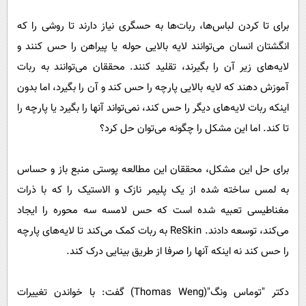
برای تا کردن لباس‌ها، ربات‌ها به حسگری نیاز دارند تا روشی را که
انگشتان انسان می‌توانند لایه بالایی حوله یا پیراهن را حس کنند و
لایه‌های زیر آن را بگیرند، تقلید کنند. محققان می‌توانند به ربات
آموزش دهند که لایه بالایی پارچه را حس کند و آن را بگیرد، اما بدون
اینکه ربات لایه‌های دیگر را حس کند، نمی‌تواند آنها را بگیرد یا پارچه را
تا کند. اما این مشکل را چگونه می‌توان حل کرد؟
برای حل این مشکل، محققان این مطالعه پوستی منبع باز و حساس
به لمس ساخته شده از یک پلیمر نازک و الاستیک را که با ذرات
مغناطیسی تعبیه شده است که حس لامسه سه محوره را ایجاد
می‌کند، توسعه دادند. ReSkin به ربات کمک می‌کند تا لایه‌های پارچه
را حس کند نه اینکه آنها را صرفا از طریق بینایی درک کند.
دکتر "توماس ونگ"(Thomas Weng) گفت: با خواندن تغییرات