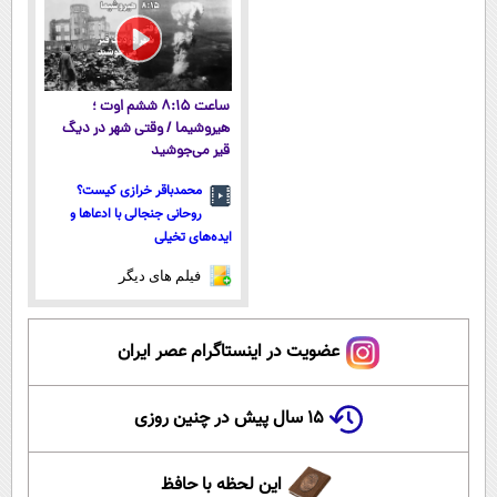
ساعت ۸:۱۵ ششم اوت ؛
هیروشیما / وقتی شهر در دیگ
قیر می‌جوشید
محمدباقر خرازی کیست؟
روحانی جنجالی با ادعاها و
ایده‌های تخیلی
فیلم های دیگر
عضویت در اینستاگرام عصر ایران
۱۵ سال پیش در چنین روزی
این لحظه با حافظ