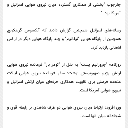
چارچوب "بخشی از همکاری گسترده میان نیروی هوایی اسرائیل و
آمریکا بود. "
رسانه‌های اسرائیل همچنین گزارش دادند که آلکسوس گرینکویچ
همچنین از پایگاه هوایی "نیفاتیم" و چند پایگاه هوایی دیگر در اراضی
اشغالی بازدید کرد.
روزنامه "جروزالیم پست" به نقل از "تومر بار" فرمانده نیروی هوایی
ارتش رژیم صهیونیستی نوشت: سفر فرمانده نیروی هوایی ایالات
متحده فرصتی برای تقویت همکاری حرفه‌ای میان ارتش اسرائیل و
نیروی هوایی آمریکا است.
وی افزود: ارتباط میان نیروی هوایی دو طرف شاهدی بر رابطه قوی و
شجاعانه میان آنها است.