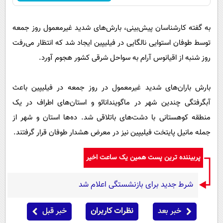
به گفته کارشناسان پیش‌بینی، بارش‌های شدید غیرمعمول روز جمعه
توسط طوفان استوایی نالگایی در فیلیپین ایجاد شد که انتظار می‌رفت
روز شنبه از اقیانوس آرام به سواحل شرقی کشور هجوم آورد.
بارش باران‌های شدید غیرمعمول در روز جمعه در فیلیپین باعث
آبگرفتگی چندین شهر در ماگویندانائو و استان‌های اطراف در یک
منطقه کوهستانی با دشت‌های باتلاقی شد. ده‌ها استان و شهر از
جمله مانیل پایتخت فیلیپین نیز در معرض هشدار طوفان قرار گرفتند.
پربیننده ترین پست همین یک ساعت اخیر
شرط جدید برای بازنشستگی اعلام شد
خبر بعد
نظرات کاربران
خبر قبل