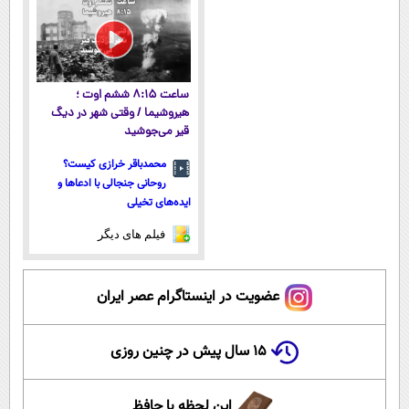
ساعت ۸:۱۵ ششم اوت ؛
هیروشیما / وقتی شهر در دیگ
قیر می‌جوشید
محمدباقر خرازی کیست؟
روحانی جنجالی با ادعاها و
ایده‌های تخیلی
فیلم های دیگر
عضویت در اینستاگرام عصر ایران
۱۵ سال پیش در چنین روزی
این لحظه با حافظ