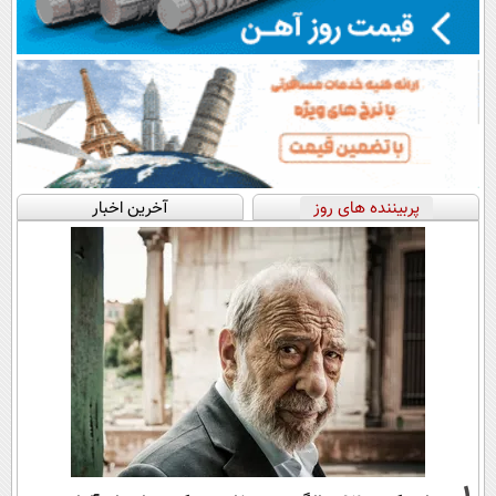
پربیننده های روز
آخرین اخبار