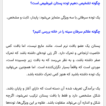
چگونه تشخیص دهیم توده پستان غیرطبیعی است؟
یک توده سرطانی با سه ویژگی متمایز می‌شود: پایدار، ثابت و مشخص.
چگونه علائم سرطان سینه را در خانه بررسی کنیم؟
پستان یک عضو بافت نرم است. مانند مایع نیست، اما بافت کمی
خاصیت ارتجاعی و تحرک دارد. اگر زنی توده‌ای داشته باشد که تحرک
صفر داشته باشد، و به نظر می‌رسد که به بافت زیر چسبیده است،
موردی است که واقعاً بسیار نگران‌کننده است. اما همچنین می‌توانید
یک توده داشته باشید که هنوز کمی تحرک داشته باشد.
یک برآمدگی تعریف شده آن دسته است که دارای آغاز و پایان باشد.
شکل مشخصی دارد و فقط با بافت پستان ترکیب نمی‌شود، اگرچه
شکل و اندازه آن می‌تواند متفاوت باشد. علاوه بر این ویژگی‌ها، توده‌ها