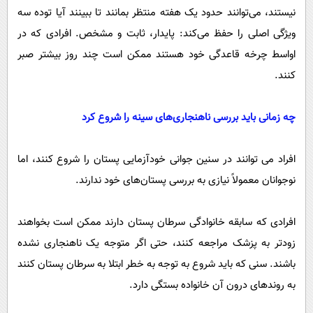
نیستند، می‌توانند حدود یک هفته منتظر بمانند تا ببینند آیا توده سه
ویژگی اصلی را حفظ می‌کند: پایدار، ثابت و مشخص. افرادی که در
اواسط چرخه قاعدگی خود هستند ممکن است چند روز بیشتر صبر
کنند.
چه زمانی باید بررسی ناهنجاری‌های سینه را شروع کرد
افراد می توانند در سنین جوانی خودآزمایی پستان را شروع کنند، اما
نوجوانان معمولاً نیازی به بررسی پستان‌های خود ندارند.
افرادی که سابقه خانوادگی سرطان پستان دارند ممکن است بخواهند
زودتر به پزشک مراجعه کنند، حتی اگر متوجه یک ناهنجاری نشده
باشند. سنی که باید شروع به توجه به خطر ابتلا به سرطان پستان کنند
به روندهای درون آن خانواده بستگی دارد.