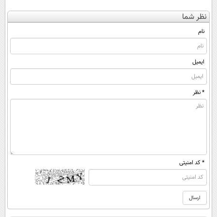
نظر شما
نام
ایمیل
* نظر
* کد امنیتی