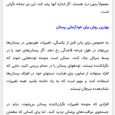
معمولاً بدون درد هستند. اگر اندازه آنها رشد کند، این نیز نشانه نگرانی
است.
بهترین روش برای خودآزمایی پستان
به خصوص برای زنان قبل از یائسگی، تغییرات هورمونی در پستان‌ها
می‌تواند در طول چرخه قاعدگی رخ دهد. اگر پستان‌های خود را در
وسط سیکل چک کنند، ممکن است متوجه توده‌هایی شوند که
نگرانکننده نیستند. تودههای پستان را در حمام بررسی کنید، جایی که
افراد میتوانند از صابون برای هدایت دستهای خود در اطراف پستان‌ها
استفاده کنند و مهم است که به یاد داشته باشید همه تغییرات
نشاندهنده سرطان نیستند.
افرادی که متوجه تغییرات نگران‌کننده پستان می‌شوند، نباید در
جستجوی مراقبت‌های پزشکی تردید کنند. اما برای کسانی که مطمئن