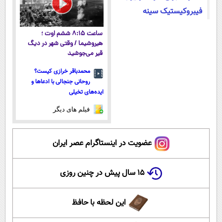
فیبروکیستیک سینه
ساعت ۸:۱۵ ششم اوت ؛
هیروشیما / وقتی شهر در دیگ
قیر می‌جوشید
محمدباقر خرازی کیست؟
روحانی جنجالی با ادعاها و
ایده‌های تخیلی
فیلم های دیگر
عضویت در اینستاگرام عصر ایران
۱۵ سال پیش در چنین روزی
این لحظه با حافظ