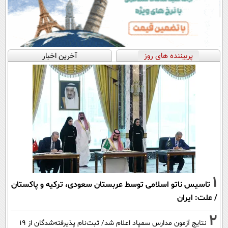
پربیننده های روز
آخرین اخبار
1
تاسیس ناتو اسلامی توسط عربستان سعودی، ترکیه و پاکستان
/ علت: ایران
2
نتایج آزمون مدارس سمپاد اعلام شد/ ثبت‌نام پذیرفته‌شدگان از ۱۹