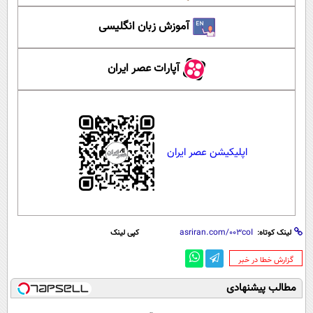
آموزش زبان انگلیسی
آپارات عصر ایران
اپلیکیشن عصر ایران
لینک کوتاه:
کپی لینک
‌گزارش خطا در خبر
مطالب پیشنهادی