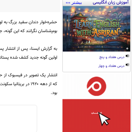
آموزش زبان انگلیسی
بیشتر »»
حشره‌خوار دندان سفید بزرگ به او
بوم‌شناسان نگرانند که این گونه، جا
به گزارش ایسنا، پس از انتشار پ
اولین گونه جدید کشف شده پستاندا
درس هفتاد و پنج
درس هفتاد و چهار
انتشار یک تصویر در فیسبوک از حی
که از دهه ۱۹۲۰ در ب
بود.