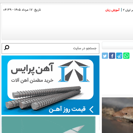
تاریخ:
۱۷ مرداد ۱۴۰۵ - ۰۴:۳۹
ایران 2
آموزش زبان