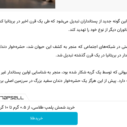
لین گونه جدید از پستانداران تبدیل می‌شود که طی یک قرن اخیر در بریتانیا
نوران دیگر از نوع خود را تهدید کند.
ستی در شبکه‌های اجتماعی که منجر به کشف این حیوان شد، حشره‌خوار دندا
ر در بریتانیا در یک قرن گذشته تبدیل شد.
وانی که توسط یک گربه شکار شده بود، منجر به شناسایی اولین پستاندار غیر ب
ریتانیا سکونت دارد. پیش از این هرگز یک حشره‌خوار دندان سفید بزرگ در سرزمین اصلی ب
خرید شمش پلمپ طلاسی، از ۰.۵ گرم تا ۱۰ گرم
خریدطلا