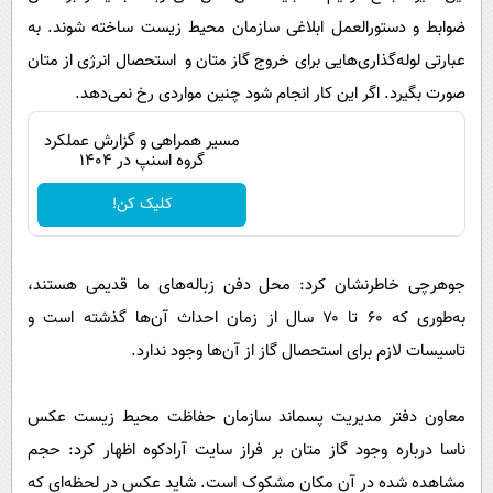
ضوابط و دستورالعمل ابلاغی سازمان محیط زیست ساخته شوند. به
عبارتی لوله‌گذاری‌هایی برای خروج گاز متان و استحصال انرژی از متان
صورت بگیرد. اگر این کار انجام شود چنین مواردی رخ نمی‌دهد.
مسیر همراهی و گزارش عملکرد
گروه اسنپ در ۱۴۰۴
کلیک کن!
جوهرچی خاطرنشان کرد: محل دفن زباله‌های ما قدیمی هستند،
به‌طوری که ۶۰ تا ۷۰ سال از زمان احداث آن‌ها گذشته است و
تاسیسات لازم برای استحصال گاز از آن‌ها وجود ندارد.
معاون دفتر مدیریت پسماند سازمان حفاظت محیط‌ زیست عکس
ناسا درباره وجود گاز متان بر فراز سایت آرادکوه اظهار کرد: حجم
مشاهده شده در آن مکان مشکوک است. شاید عکس در لحظه‌ای که