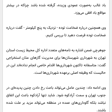
باد غالب به‌صورت عمودی وزیده، گرفته شده باشد چراکه در بیشتر
مواقع باد افقی می‌وزد.
وی همچنین درباره ضخامت توده - نزدیک به پنج کیلومتر - گفت درباره
ضخامت توده فرصت دهید تا بررسی کنیم.
جوهرچی ضمن اشاره به نامه‌های متعدد اداره کل محیط زیست استان
تهران به شهرداری شهرستان‌ها برای مدیریت گازهای متان استخراجی
گفت: متاسفانه تاکنون شهرداری‌ها اقدام خاصی انجام نداده‌اند این در
حالیست که وظیفه اصلی برعهده شهرداری‌ها است.
وی ادامه داد: چندین عامل می‌تواند باعث رخ دادن چنین پدیده‌ای در
جنوب تهران و سمت آرادکوه شود. شاید تنها آرادکوه باعث این اتفاق
نباشد بلکه گاوداری‌های عمده در منطقه می‌تواند مزید بر علت شده
باشند.