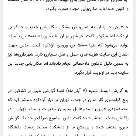
و اکنون حتما باید مکان‌یابی مجدد صورت بگیرد.
جوهرچی در پایان به اصلی‌ترین مشکل مکان‌یابی جدید و جایگزینی
آرادکوه اشاره کرد و گفت: در شهر تهران تقریبا روزانه ۷۰۰۰ تن پسماند
تولید می‌شود که تنها ۵۵۰۰ تن ورودی آرادکوه است. بدین جهت
انتقال این سایت هزینه‌های حمل و نقل بسیاری دارد. شهرداری‌ها نیز
به همین دلیل تاکنون ملاحظاتی انجام داده‌اند اما مکان‌یابی جدید این
سایت باید در اولویت قرار بگیرد.
به گزارش ایسنا، شنبه (۷ آبان‌ماه) ناسا گزارشی مبنی بر تشکیل ابر
پنج کیلومتری گاز متان در جنوب تهران بر فراز آرادکوه منتشر کرد که
محمدمهدی عزیزی - مدیرعامل سازمان مدیریت پسماند تهران - در
واکنش به خبر منتشر شده گفت : این موضوع صرفا در حد یک گزارش
خبری منتشر شده و پرسش ما از دانشکده محیط زیست دانشگاه