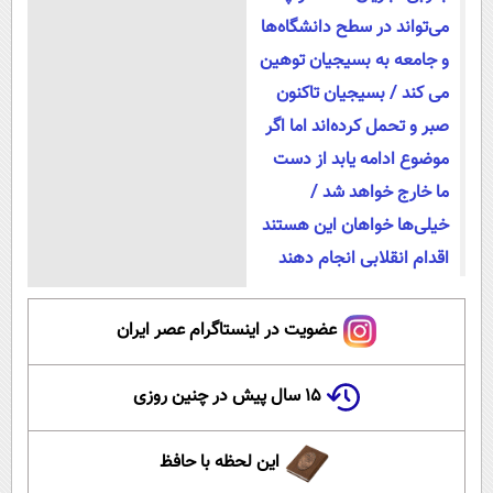
می‌تواند در سطح دانشگاه‌ها
و جامعه به بسیجیان‌ توهین‌
می کند / بسیجیان تاکنون
صبر و تحمل کرده‌اند اما اگر
موضوع ادامه یابد از دست
ما خارج خواهد شد /
خیلی‌ها خواهان این هستند
اقدام انقلابی انجام دهند
عضویت در اینستاگرام عصر ایران
۱۵ سال پیش در چنین روزی
این لحظه با حافظ