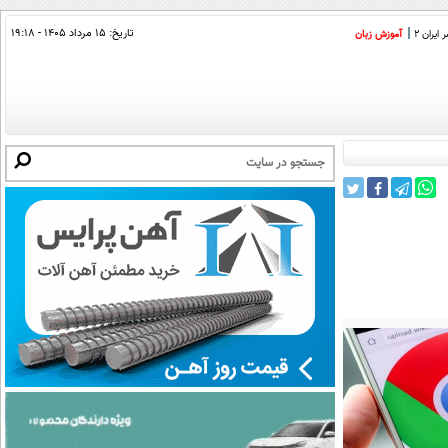
تاریخ:
۱۵ مرداد ۱۴۰۵ - ۱۹:۱۸
ایران 2
آموزش زبان