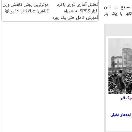
تحلیل آماری فوری با نرم
موثرترین روش کاهش وزن
سریع و امن
افزار SPSS به همراه
گیاهی! 5تا۷کیلو لاغری😍
ها با یک بار
آموزش کامل حتی یک روزه
!!
 دیگ قیر
ایده‌های تخیلی