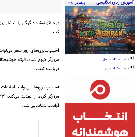
آموزش زبان انگلیسی
بیشتر »»
دیجیاتو نوشت: گوگل با انتشار بر
کنند.
آسیب‌پذیری‌های روز صفر می‌توانند
مرورگر کروم شده، البته خوشبختان
درس هفتاد و پنج
دریافت کنند.
درس هفتاد و چهار
آسیب‌پذیری‌ها می‌توانند اطلاعا
آواست شناسایی شد.