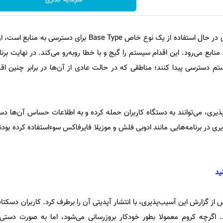
این آسیب‌پذیری زمانی که برنامه‌ای در حال استفاده از یک نوع خاص Base Type بر
منابع می‌رود. این اقدام سیستم را گیج و با خطا روبه‌رو می‌کند. در نهایت ب
تم دسترسی پیدا کنند؛ مناطقی که در حالت عادی از آن‌ها در برابر چنین ا
پذیری، می‌توانند به دستگاه کاربران حمله کرده و به اطلاعات حساس آن‌ها دس
ی در برنامه‌هایی مانند ادوبی فلش و موزیلا فایرفاکس سوءاستفاده کرده بودند
ید
 گزارش این آسیب‌پذیری، با انتشار آپدیتی آن را برطرف کرد. کاربران دسکتاپ
د. اگرچه کروم معمولا بطور خودکار بروزرسانی می‌شود، اما به صورت دست