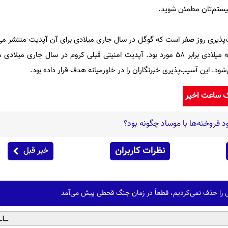
ذیری روز صفر است که گوگل در سال جاری میلادی برای آن آپدیت منتشر می‌کن
این آسیب‌پذیری‌ها در سال گذشته میلادی برابر 58 مورد بود. آپدیت امنیتی قبلی کروم در سال جاری
ک ساعت اخیر
 فروخته‌ها با موساد چگونه بود؟
نظرات کاربران
خبر قبل
ی را حذف نمی‌کردیم، قطعاً در زمان جنگ قحطی پیش می‌آمد