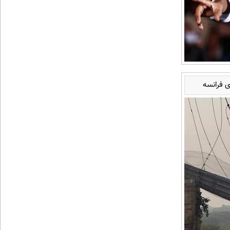
ی فرانسه