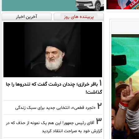
پربیننده های روز
آخرین اخبار
1
باقر خرازی؛ چندان درشت گفت که تندروها را جا
گذاشت!
2
«تجرد قطعی»، انتخابی جدید برای سبک زندگی
3
آقای رئیس جمهور! این هم یک نمونه از حذف که در
گزارش خود به صراحت انتقاد کردید