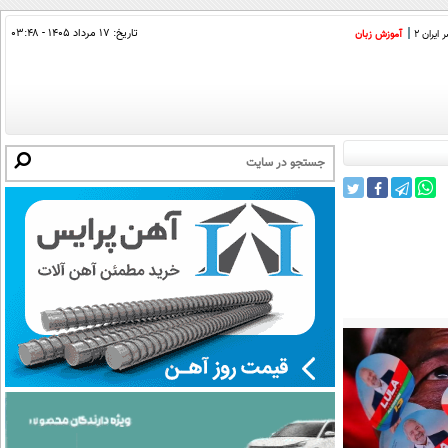
تاریخ:
۱۷ مرداد ۱۴۰۵ - ۰۳:۴۸
ایران 2
آموزش زبان